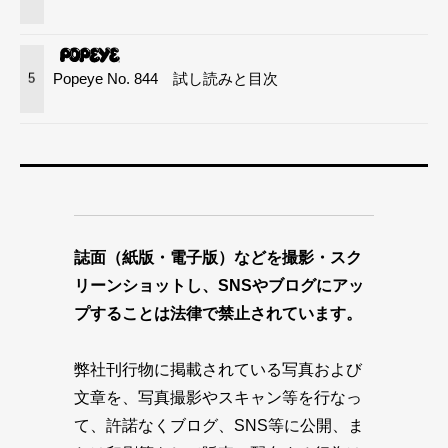
Popeye No. 844 試し読みと目次
5
誌面（紙版・電子版）などを撮影・スク
リーンショットし、SNSやブログにアッ
プすることは法律で禁止されています。
弊社刊行物に掲載されている写真および
文章を、写真撮影やスキャン等を行なっ
て、許諾なくブログ、SNS等に公開、ま