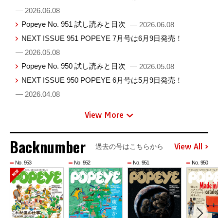
— 2026.06.08
Popeye No. 951 試し読みと目次
— 2026.06.08
NEXT ISSUE 951 POPEYE 7月号は6月9日発売！
— 2026.05.08
Popeye No. 950 試し読みと目次
— 2026.05.08
NEXT ISSUE 950 POPEYE 6月号は5月9日発売！
— 2026.04.08
View More
Backnumber
View All
過去の号はこちらから
No. 953
No. 952
No. 951
No. 950