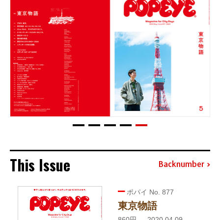
This Issue
Backnumber
ポパイ No. 877
東京物語
860円 — 2020.04.09