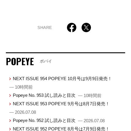
SHARE
POPEYE
ポパイ
NEXT ISSUE 954 POPEYE 10月号は9月9日発売！
— 10時間前
Popeye No. 953 試し読みと目次
— 10時間前
NEXT ISSUE 953 POPEYE 9月号は8月7日発売！
— 2026.07.08
Popeye No. 952 試し読みと目次
— 2026.07.08
NEXT ISSUE 952 POPEYE 8月号は7月9日発売！