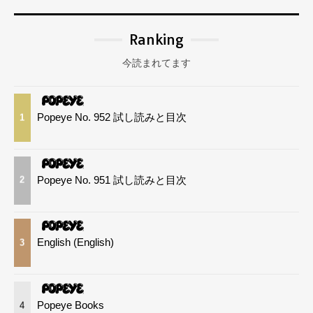
Ranking
今読まれてます
Popeye No. 952 試し読みと目次
1
Popeye No. 951 試し読みと目次
2
English (English)
3
Popeye Books
4