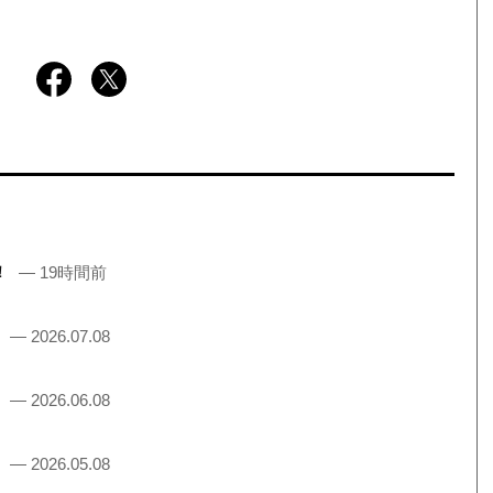
売！
— 19時間前
！
— 2026.07.08
！
— 2026.06.08
！
— 2026.05.08