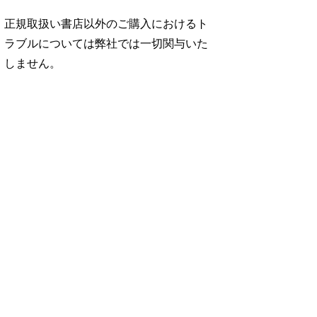
正規取扱い書店以外のご購入におけるト
ラブルについては弊社では一切関与いた
しません。