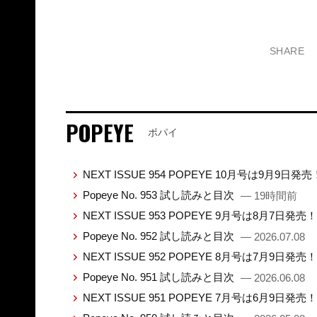
SHARE
POPEYE
ポパイ
NEXT ISSUE 954 POPEYE 10月号は9月9日発
Popeye No. 953 試し読みと目次
— 19時間前
NEXT ISSUE 953 POPEYE 9月号は8月7日発売
Popeye No. 952 試し読みと目次
— 2026.07.08
NEXT ISSUE 952 POPEYE 8月号は7月9日発売
Popeye No. 951 試し読みと目次
— 2026.06.08
NEXT ISSUE 951 POPEYE 7月号は6月9日発売