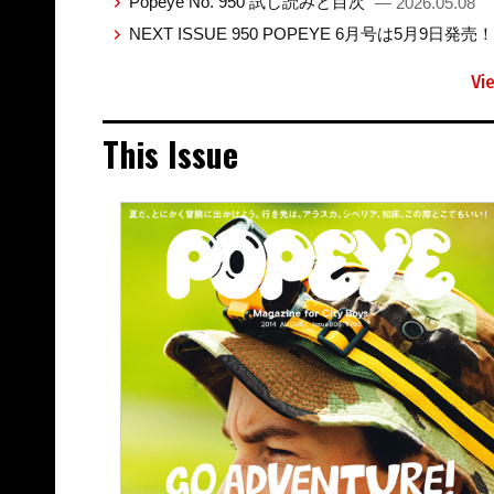
Popeye No. 950 試し読みと目次
— 2026.05.08
NEXT ISSUE 950 POPEYE 6月号は5月9日発売
Vi
This Issue