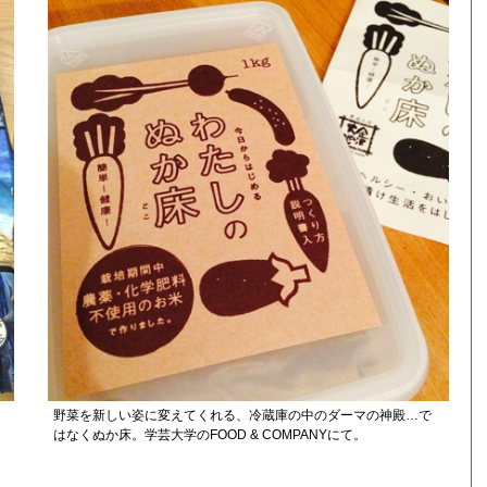
野菜を新しい姿に変えてくれる、冷蔵庫の中のダーマの神殿…で
はなくぬか床。学芸大学のFOOD & COMPANYにて。