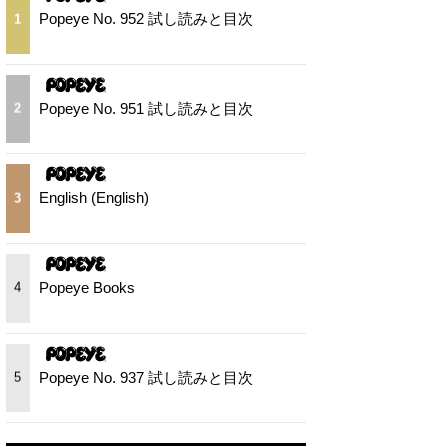
Popeye No. 952 試し読みと目次
1
Popeye No. 951 試し読みと目次
2
English (English)
3
Popeye Books
4
Popeye No. 937 試し読みと目次
5