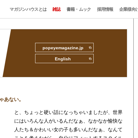
マガジンハウスとは
雑誌
書籍・ムック
採用情報
企業様向
popeyemagazine.jp
English
ゃあない。
と、ちょっと硬い話になっちゃいましたが、世界
にはいろんな人がいるんだなぁ、なかなか愉快な
人たち＆かわいい女の子も多いんだなぁ、なんて