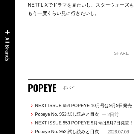
NETFLIXでドラマを見たいし、スターウォーズも
もう一度くらい見に行きたいし。
SHARE
POPEYE
ポパイ
NEXT ISSUE 954 POPEYE 10月号は9月9日発
Popeye No. 953 試し読みと目次
— 2日前
NEXT ISSUE 953 POPEYE 9月号は8月7日発売
Popeye No. 952 試し読みと目次
— 2026.07.08