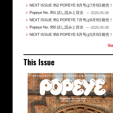
NEXT ISSUE 952 POPEYE 8月号は7月9日発売
Popeye No. 951 試し読みと目次
— 2026.06.08
NEXT ISSUE 951 POPEYE 7月号は6月9日発売
Popeye No. 950 試し読みと目次
— 2026.05.08
NEXT ISSUE 950 POPEYE 6月号は5月9日発売
Vi
This Issue