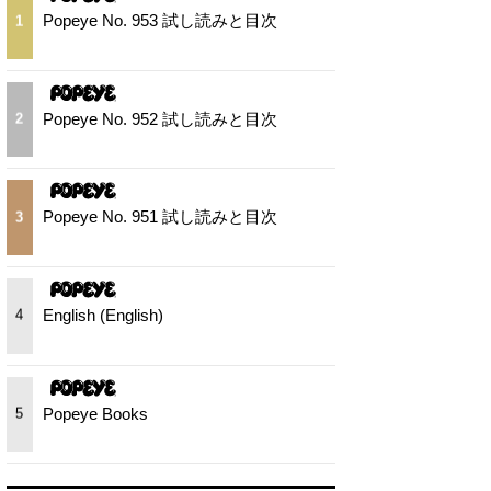
Popeye No. 953 試し読みと目次
1
Popeye No. 952 試し読みと目次
2
Popeye No. 951 試し読みと目次
3
English (English)
4
Popeye Books
5