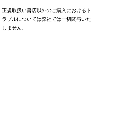
正規取扱い書店以外のご購入におけるト
ラブルについては弊社では一切関与いた
しません。