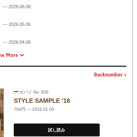
！
— 2026.06.08
！
— 2026.05.08
！
— 2026.04.08
ew More
Backnumber
ポパイ No. 826
STYLE SAMPLE '16
794円 — 2016.01.09
試し読み