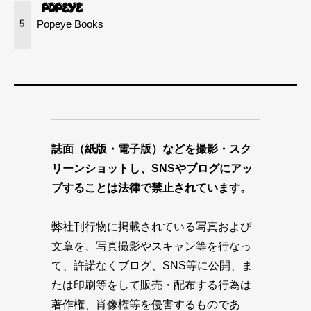
Popeye Books
5
誌面（紙版・電子版）などを撮影・スク
リーンショットし、SNSやブログにアッ
プすることは法律で禁止されています。
弊社刊行物に掲載されている写真および
文章を、写真撮影やスキャン等を行なっ
て、許諾なくブログ、SNS等に公開、ま
たは印刷等をして販売・配布する行為は
著作権、肖像権等を侵害するものであ