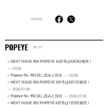
SHARE
POPEYE
ポパイ
NEXT ISSUE 954 POPEYE 10月号は9月9日発売！
— 2日前
Popeye No. 953 試し読みと目次
— 2日前
NEXT ISSUE 953 POPEYE 9月号は8月7日発売！
— 2026.07.08
Popeye No. 952 試し読みと目次
— 2026.07.08
NEXT ISSUE 952 POPEYE 8月号は7月9日発売！