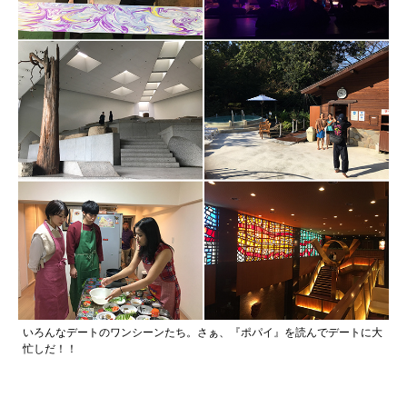
いろんなデートのワンシーンたち。さぁ、『ポパイ』を読んでデートに大
忙しだ！！