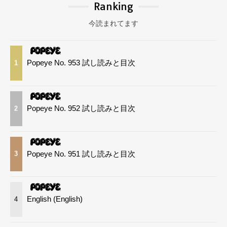
Ranking
今読まれてます
Popeye No. 953 試し読みと目次
1
Popeye No. 952 試し読みと目次
2
Popeye No. 951 試し読みと目次
3
English (English)
4