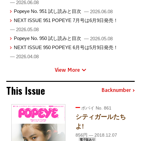
— 2026.06.08
Popeye No. 951 試し読みと目次
— 2026.06.08
NEXT ISSUE 951 POPEYE 7月号は6月9日発売！
— 2026.05.08
Popeye No. 950 試し読みと目次
— 2026.05.08
NEXT ISSUE 950 POPEYE 6月号は5月9日発売！
— 2026.04.08
View More
This Issue
Backnumber
ポパイ No. 861
シティガールたち
よ!
856円 — 2018.12.07
電子版あり