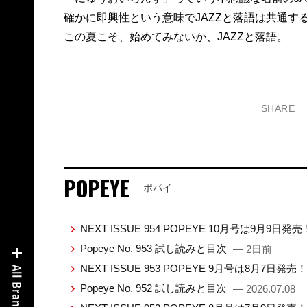
確かに即興性という意味でJAZZと落語は共通す
この夏こそ、始めてみないか、JAZZと落語。
SHARE
POPEYE
ポパイ
NEXT ISSUE 954 POPEYE 10月号は9月9日発
Popeye No. 953 試し読みと目次
— 2日前
NEXT ISSUE 953 POPEYE 9月号は8月7日発売
Popeye No. 952 試し読みと目次
— 2026.07.08