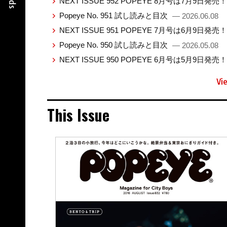
NEXT ISSUE 952 POPEYE 8月号は7月9日発売
Popeye No. 951 試し読みと目次
— 2026.06.08
NEXT ISSUE 951 POPEYE 7月号は6月9日発売
Popeye No. 950 試し読みと目次
— 2026.05.08
NEXT ISSUE 950 POPEYE 6月号は5月9日発売
Vi
This Issue