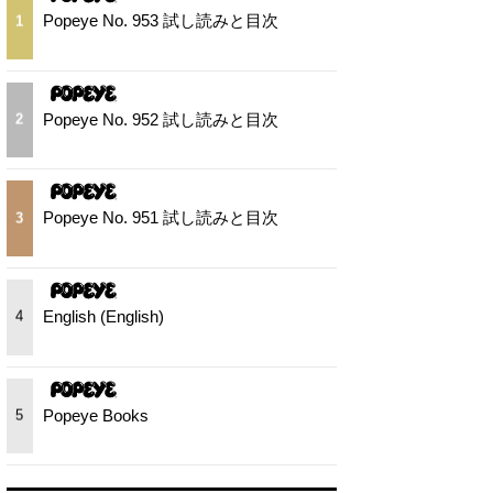
Popeye No. 953 試し読みと目次
1
Popeye No. 952 試し読みと目次
2
Popeye No. 951 試し読みと目次
3
English (English)
4
Popeye Books
5