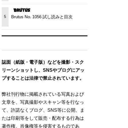
Brutus No. 1056 試し読みと目次
5
誌面（紙版・電子版）などを撮影・スク
リーンショットし、SNSやブログにアッ
プすることは法律で禁止されています。
弊社刊行物に掲載されている写真および
文章を、写真撮影やスキャン等を行なっ
て、許諾なくブログ、SNS等に公開、ま
たは印刷等をして販売・配布する行為は
著作権、肖像権等を侵害するものであ