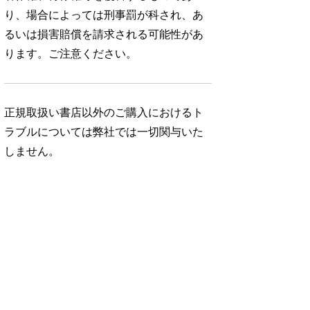
り、場合によっては刑事罰が科され、あ
るいは損害賠償を請求される可能性があ
ります。ご注意ください。
正規取扱い書店以外のご購入におけるト
ラブルについては弊社では一切関与いた
しません。