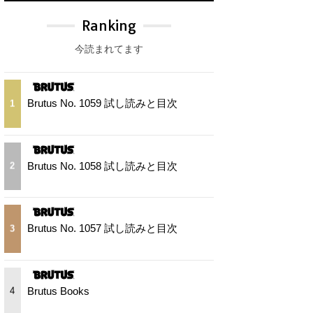
Ranking
今読まれてます
Brutus No. 1059 試し読みと目次
1
Brutus No. 1058 試し読みと目次
2
Brutus No. 1057 試し読みと目次
3
Brutus Books
4