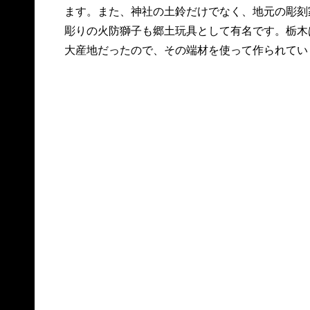
ます。また、神社の土鈴だけでなく、地元の彫刻
彫りの火防獅子も郷土玩具として有名です。栃木
大産地だったので、その端材を使って作られてい