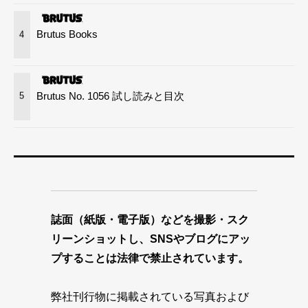
Brutus Books
4
Brutus No. 1056 試し読みと目次
5
誌面（紙版・電子版）などを撮影・スク
リーンショットし、SNSやブログにアッ
プすることは法律で禁止されています。
弊社刊行物に掲載されている写真および