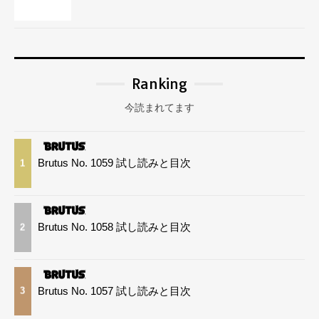
Ranking
今読まれてます
Brutus No. 1059 試し読みと目次
1
Brutus No. 1058 試し読みと目次
2
Brutus No. 1057 試し読みと目次
3