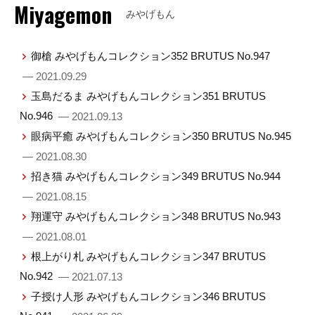
Miyagemon
みやげもん
御槍 みやげもんコレクション352 BRUTUS No.947
— 2021.09.29
玉島だるま みやげもんコレクション351 BRUTUS
No.946
— 2021.09.13
眼病平癒 みやげもんコレクション350 BRUTUS No.945
— 2021.08.30
招き猫 みやげもんコレクション349 BRUTUS No.944
— 2021.08.15
翔運守 みやげもんコレクション348 BRUTUS No.943
— 2021.08.01
根上がり札 みやげもんコレクション347 BRUTUS
No.942
— 2021.07.13
子授け人形 みやげもんコレクション346 BRUTUS