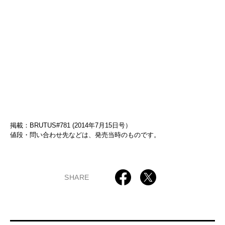
掲載：BRUTUS#781 (2014年7月15日号）
値段・問い合わせ先などは、発売当時のものです。
SHARE