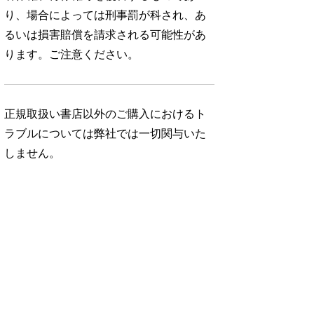
り、場合によっては刑事罰が科され、あ
るいは損害賠償を請求される可能性があ
ります。ご注意ください。
正規取扱い書店以外のご購入におけるト
ラブルについては弊社では一切関与いた
しません。