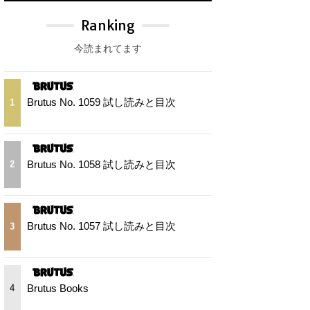
Ranking
今読まれてます
Brutus No. 1059 試し読みと目次
1
Brutus No. 1058 試し読みと目次
2
Brutus No. 1057 試し読みと目次
3
Brutus Books
4