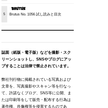
Brutus No. 1056 試し読みと目次
5
誌面（紙版・電子版）などを撮影・スク
リーンショットし、SNSやブログにアッ
プすることは法律で禁止されています。
弊社刊行物に掲載されている写真および
文章を、写真撮影やスキャン等を行なっ
て、許諾なくブログ、SNS等に公開、ま
たは印刷等をして販売・配布する行為は
著作権、肖像権等を侵害するものであ