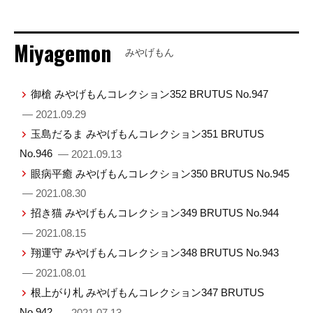
Miyagemon
みやげもん
御槍 みやげもんコレクション352 BRUTUS No.947
— 2021.09.29
玉島だるま みやげもんコレクション351 BRUTUS
No.946
— 2021.09.13
眼病平癒 みやげもんコレクション350 BRUTUS No.945
— 2021.08.30
招き猫 みやげもんコレクション349 BRUTUS No.944
— 2021.08.15
翔運守 みやげもんコレクション348 BRUTUS No.943
— 2021.08.01
根上がり札 みやげもんコレクション347 BRUTUS
No.942
— 2021.07.13