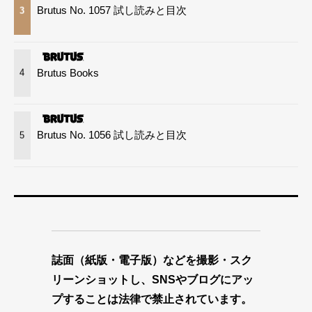
Brutus No. 1057 試し読みと目次
3
Brutus Books
4
Brutus No. 1056 試し読みと目次
5
誌面（紙版・電子版）などを撮影・スク
リーンショットし、SNSやブログにアッ
プすることは法律で禁止されています。