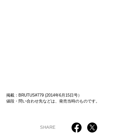
掲載：BRUTUS#779 (2014年6月15日号）
値段・問い合わせ先などは、発売当時のものです。
SHARE