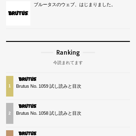
ブルータスのウェブ、はじまりました。
Ranking
今読まれてます
Brutus No. 1059 試し読みと目次
1
Brutus No. 1058 試し読みと目次
2