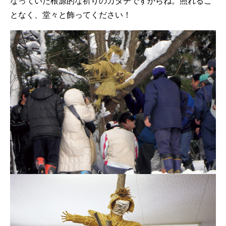
なっていた根源的な祈りのカタチですからね。照れるこ
となく、堂々と飾ってください！