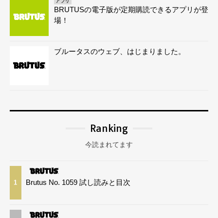
アプリ
BRUTUSの電子版が定期購読できるアプリが登
場！
ブルータスのウェブ、はじまりました。
Ranking
今読まれてます
Brutus No. 1059 試し読みと目次
1