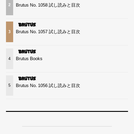
Brutus No. 1058 試し読みと目次
2
Brutus No. 1057 試し読みと目次
3
Brutus Books
4
Brutus No. 1056 試し読みと目次
5