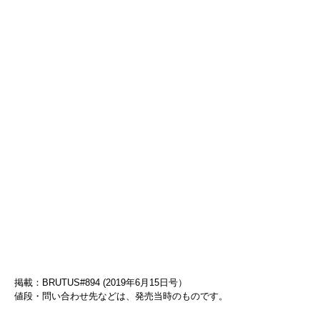
掲載：BRUTUS#894 (2019年6月15日号）
値段・問い合わせ先などは、発売当時のものです。