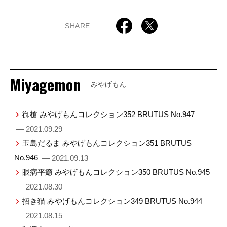
SHARE
Miyagemon
みやげもん
御槍 みやげもんコレクション352 BRUTUS No.947
— 2021.09.29
玉島だるま みやげもんコレクション351 BRUTUS
No.946
— 2021.09.13
眼病平癒 みやげもんコレクション350 BRUTUS No.945
— 2021.08.30
招き猫 みやげもんコレクション349 BRUTUS No.944
— 2021.08.15