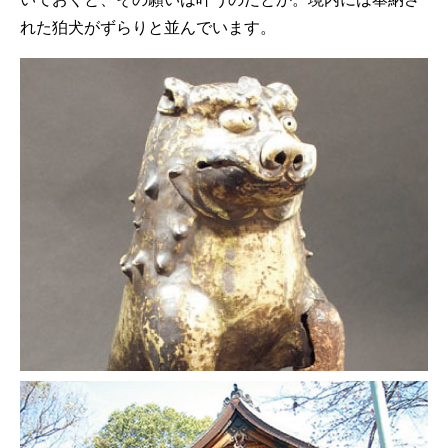
れた狛犬がずらりと並んでいます。