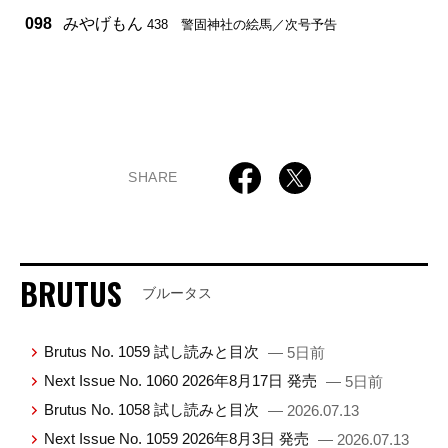
098
みやげもん
438 警固神社の絵馬／次号予告
SHARE
BRUTUS
ブルータス
Brutus No. 1059 試し読みと目次
— 5日前
Next Issue No. 1060 2026年8月17日 発売
— 5日前
Brutus No. 1058 試し読みと目次
— 2026.07.13
Next Issue No. 1059 2026年8月3日 発売
— 2026.07.13