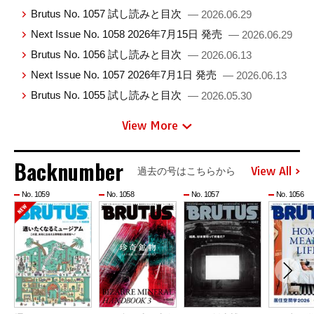
Brutus No. 1057 試し読みと目次
— 2026.06.29
Next Issue No. 1058 2026年7月15日 発売
— 2026.06.29
Brutus No. 1056 試し読みと目次
— 2026.06.13
Next Issue No. 1057 2026年7月1日 発売
— 2026.06.13
Brutus No. 1055 試し読みと目次
— 2026.05.30
View More
Backnumber
View All
過去の号はこちらから
No. 1059
No. 1058
No. 1057
No. 1056