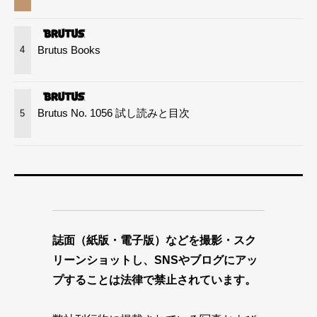
Brutus Books
4
Brutus No. 1056 試し読みと目次
5
誌面（紙版・電子版）などを撮影・スク
リーンショットし、SNSやブログにアッ
プすることは法律で禁止されています。