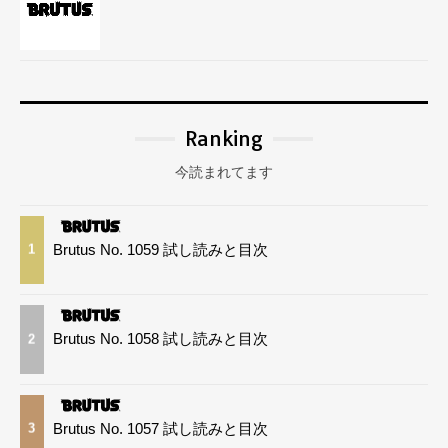
Ranking
今読まれてます
Brutus No. 1059 試し読みと目次
1
Brutus No. 1058 試し読みと目次
2
Brutus No. 1057 試し読みと目次
3