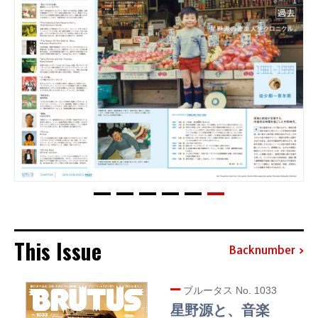
This Issue
Backnumber
ブルータス No. 1033
星野源と、音楽