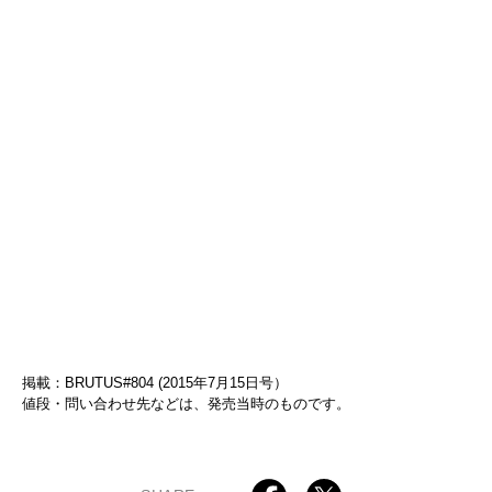
掲載：BRUTUS#804 (2015年7月15日号）
値段・問い合わせ先などは、発売当時のものです。