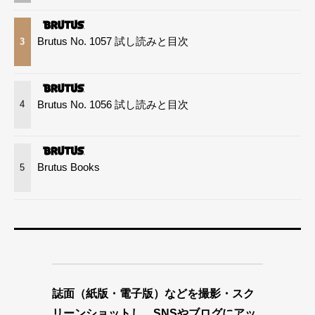
Brutus No. 1057 試し読みと目次
3
Brutus No. 1056 試し読みと目次
4
Brutus Books
5
誌面（紙版・電子版）などを撮影・スク
リーンショットし、SNSやブログにアッ