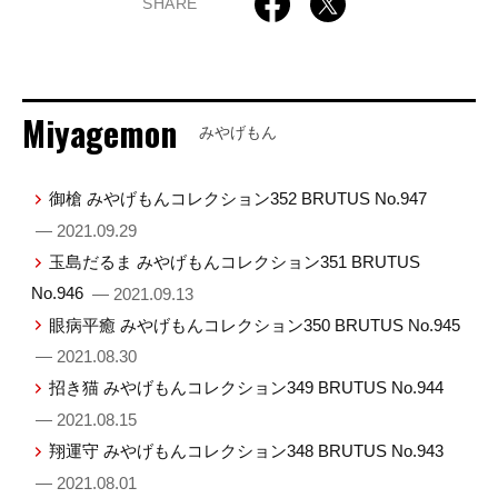
SHARE
Miyagemon
みやげもん
御槍 みやげもんコレクション352 BRUTUS No.947
— 2021.09.29
玉島だるま みやげもんコレクション351 BRUTUS
No.946
— 2021.09.13
眼病平癒 みやげもんコレクション350 BRUTUS No.945
— 2021.08.30
招き猫 みやげもんコレクション349 BRUTUS No.944
— 2021.08.15
翔運守 みやげもんコレクション348 BRUTUS No.943
— 2021.08.01