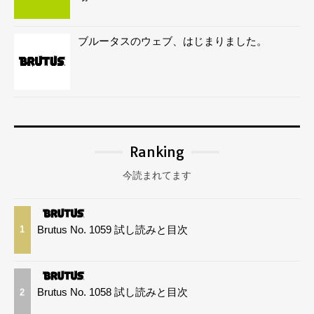
ブルータスのウェブ、はじまりました。
Ranking
今読まれてます
Brutus No. 1059 試し読みと目次
1
Brutus No. 1058 試し読みと目次
2