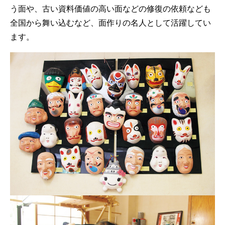
う面や、古い資料価値の高い面などの修復の依頼なども
全国から舞い込むなど、面作りの名人として活躍してい
ます。