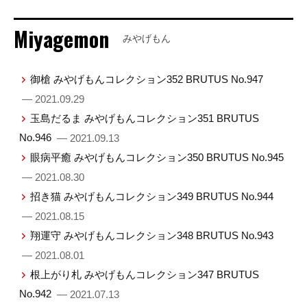
Miyagemon
みやげもん
御槍 みやげもんコレクション352 BRUTUS No.947
— 2021.09.29
玉島だるま みやげもんコレクション351 BRUTUS
No.946
— 2021.09.13
眼病平癒 みやげもんコレクション350 BRUTUS No.945
— 2021.08.30
招き猫 みやげもんコレクション349 BRUTUS No.944
— 2021.08.15
翔運守 みやげもんコレクション348 BRUTUS No.943
— 2021.08.01
根上がり札 みやげもんコレクション347 BRUTUS
No.942
— 2021.07.13