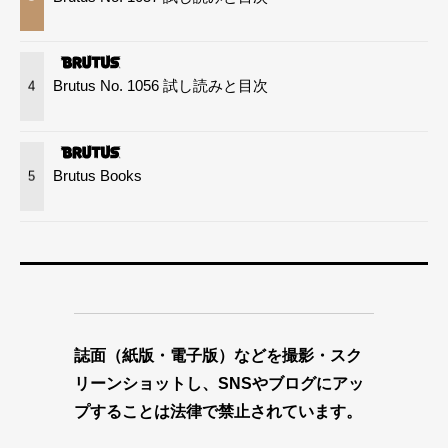
Brutus No. 1056 試し読みと目次
4
Brutus Books
5
誌面（紙版・電子版）などを撮影・スク
リーンショットし、SNSやブログにアッ
プすることは法律で禁止されています。