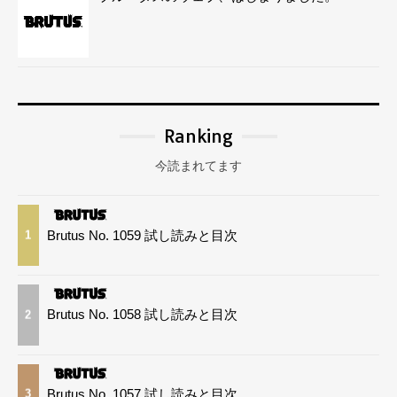
Ranking
今読まれてます
Brutus No. 1059 試し読みと目次
1
Brutus No. 1058 試し読みと目次
2
Brutus No. 1057 試し読みと目次
3