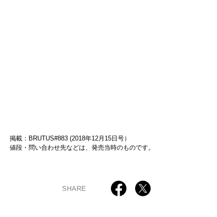
掲載：BRUTUS#883 (2018年12月15日号）
値段・問い合わせ先などは、発売当時のものです。
SHARE