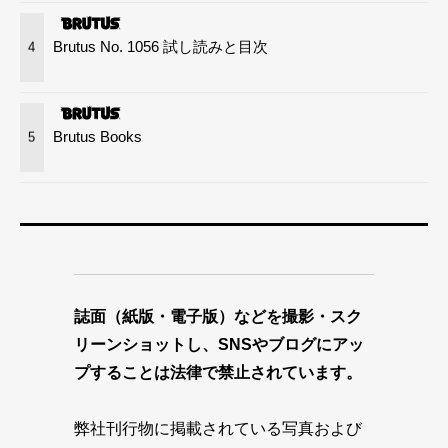
Brutus No. 1056 試し読みと目次
4
Brutus Books
5
誌面（紙版・電子版）などを撮影・スク
リーンショットし、SNSやブログにアッ
プすることは法律で禁止されています。
弊社刊行物に掲載されている写真および