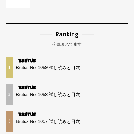
Ranking
今読まれてます
Brutus No. 1059 試し読みと目次
1
Brutus No. 1058 試し読みと目次
2
Brutus No. 1057 試し読みと目次
3