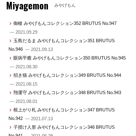
Miyagemon
みやげもん
御槍 みやげもんコレクション352 BRUTUS No.947
— 2021.09.29
玉島だるま みやげもんコレクション351 BRUTUS
No.946
— 2021.09.13
眼病平癒 みやげもんコレクション350 BRUTUS No.945
— 2021.08.30
招き猫 みやげもんコレクション349 BRUTUS No.944
— 2021.08.15
翔運守 みやげもんコレクション348 BRUTUS No.943
— 2021.08.01
根上がり札 みやげもんコレクション347 BRUTUS
No.942
— 2021.07.13
子授け人形 みやげもんコレクション346 BRUTUS
No.941
— 2021.06.29