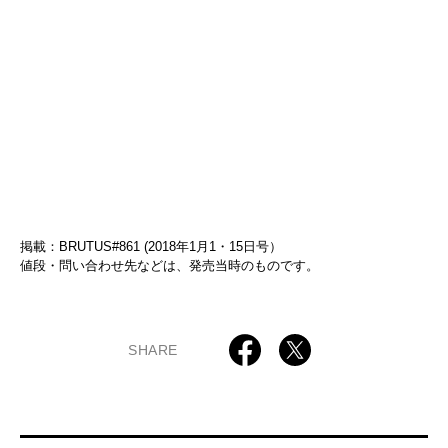
掲載：BRUTUS#861 (2018年1月1・15日号）
値段・問い合わせ先などは、発売当時のものです。
SHARE