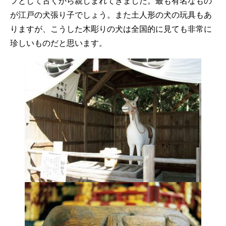
フとして古くから親しまれてきました。最も有名なもの
が江戸の犬張り子でしょう。また土人形の犬の玩具もあ
りますが、こうした木彫りの犬は全国的に見ても非常に
珍しいものだと思います。