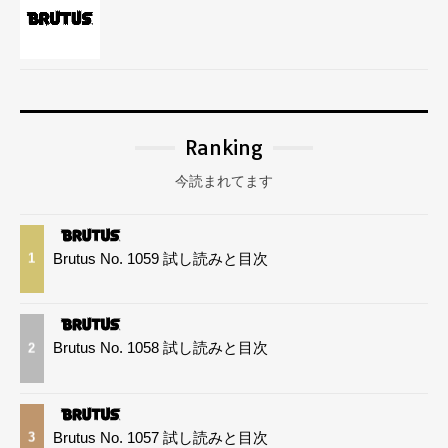
Ranking
今読まれてます
Brutus No. 1059 試し読みと目次
1
Brutus No. 1058 試し読みと目次
2
Brutus No. 1057 試し読みと目次
3