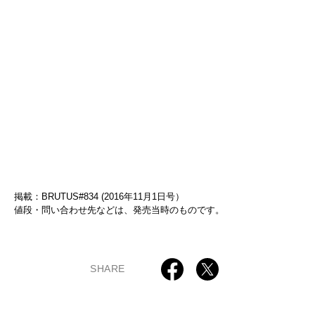
掲載：BRUTUS#834 (2016年11月1日号）
値段・問い合わせ先などは、発売当時のものです。
SHARE