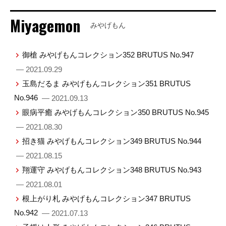
Miyagemon
みやげもん
御槍 みやげもんコレクション352 BRUTUS No.947
— 2021.09.29
玉島だるま みやげもんコレクション351 BRUTUS
No.946
— 2021.09.13
眼病平癒 みやげもんコレクション350 BRUTUS No.945
— 2021.08.30
招き猫 みやげもんコレクション349 BRUTUS No.944
— 2021.08.15
翔運守 みやげもんコレクション348 BRUTUS No.943
— 2021.08.01
根上がり札 みやげもんコレクション347 BRUTUS
No.942
— 2021.07.13