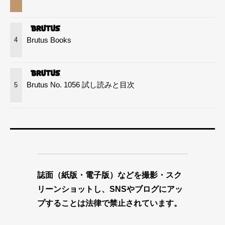
Brutus Books
4
Brutus No. 1056 試し読みと目次
5
誌面（紙版・電子版）などを撮影・スク
リーンショットし、SNSやブログにアッ
プすることは法律で禁止されています。