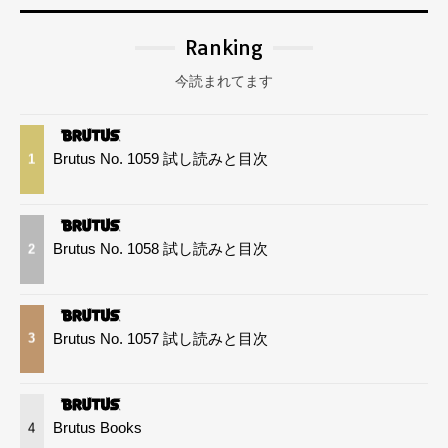
Ranking
今読まれてます
Brutus No. 1059 試し読みと目次
1
Brutus No. 1058 試し読みと目次
2
Brutus No. 1057 試し読みと目次
3
Brutus Books
4