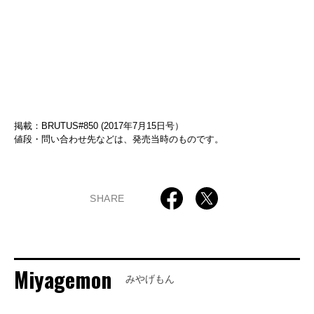
掲載：BRUTUS#850 (2017年7月15日号）
値段・問い合わせ先などは、発売当時のものです。
SHARE
Miyagemon
みやげもん