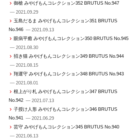
御槍 みやげもんコレクション352 BRUTUS No.947
— 2021.09.29
玉島だるま みやげもんコレクション351 BRUTUS
No.946
— 2021.09.13
眼病平癒 みやげもんコレクション350 BRUTUS No.945
— 2021.08.30
招き猫 みやげもんコレクション349 BRUTUS No.944
— 2021.08.15
翔運守 みやげもんコレクション348 BRUTUS No.943
— 2021.08.01
根上がり札 みやげもんコレクション347 BRUTUS
No.942
— 2021.07.13
子授け人形 みやげもんコレクション346 BRUTUS
No.941
— 2021.06.29
芸守 みやげもんコレクション345 BRUTUS No.940
— 2021.06.13