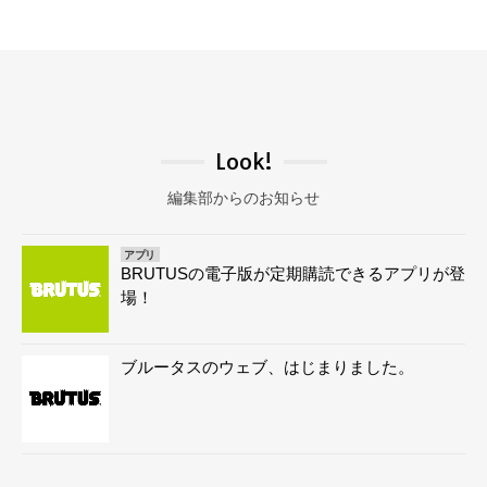
Look!
編集部からのお知らせ
アプリ
BRUTUSの電子版が定期購読できるアプリが登
場！
ブルータスのウェブ、はじまりました。