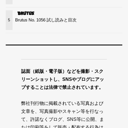
Brutus No. 1056 試し読みと目次
5
誌面（紙版・電子版）などを撮影・スク
リーンショットし、SNSやブログにアッ
プすることは法律で禁止されています。
弊社刊行物に掲載されている写真および
文章を、写真撮影やスキャン等を行なっ
て、許諾なくブログ、SNS等に公開、ま
たは印刷等をして販売・配布する行為は