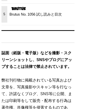
Brutus No. 1056 試し読みと目次
5
誌面（紙版・電子版）などを撮影・スク
リーンショットし、SNSやブログにアッ
プすることは法律で禁止されています。
弊社刊行物に掲載されている写真および
文章を、写真撮影やスキャン等を行なっ
て、許諾なくブログ、SNS等に公開、ま
たは印刷等をして販売・配布する行為は
著作権、肖像権等を侵害するものであ