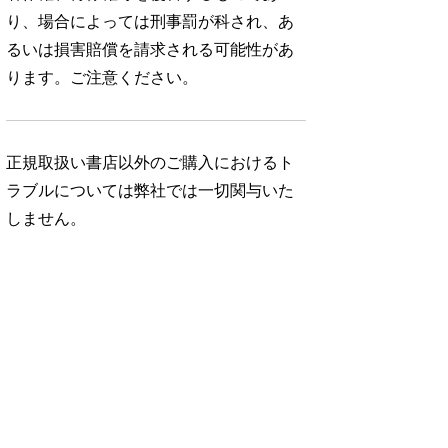
り、場合によっては刑事罰が科され、あ
るいは損害賠償を請求される可能性があ
ります。ご注意ください。
正規取扱い書店以外のご購入におけるト
ラブルについては弊社では一切関与いた
しません。