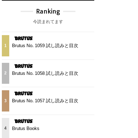
Ranking
今読まれてます
Brutus No. 1059 試し読みと目次
1
Brutus No. 1058 試し読みと目次
2
Brutus No. 1057 試し読みと目次
3
Brutus Books
4