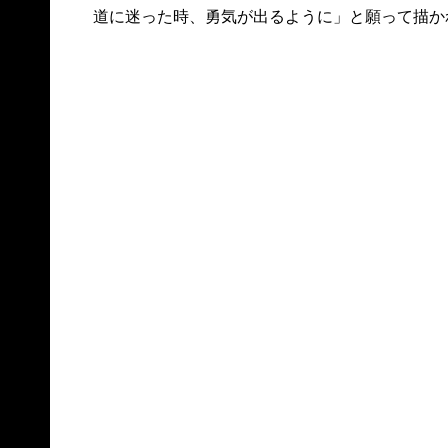
道に迷った時、勇気が出るように」と願って描か