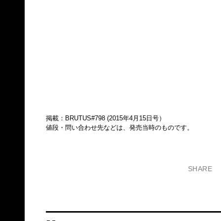
掲載：BRUTUS#798 (2015年4月15日号）
値段・問い合わせ先などは、発売当時のものです。
SHARE