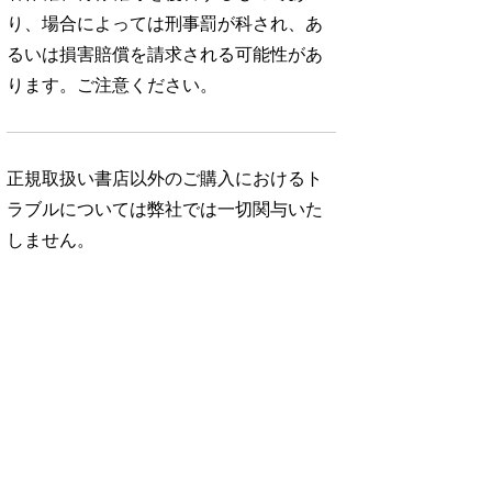
り、場合によっては刑事罰が科され、あ
るいは損害賠償を請求される可能性があ
ります。ご注意ください。
正規取扱い書店以外のご購入におけるト
ラブルについては弊社では一切関与いた
しません。