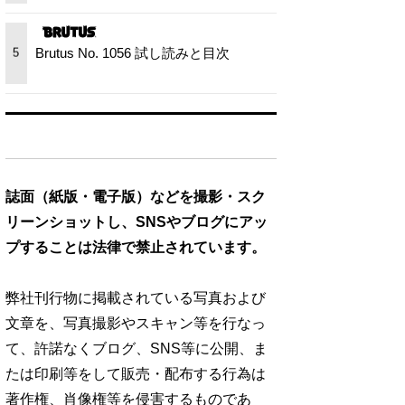
Brutus No. 1056 試し読みと目次
5
誌面（紙版・電子版）などを撮影・スク
リーンショットし、SNSやブログにアッ
プすることは法律で禁止されています。
弊社刊行物に掲載されている写真および
文章を、写真撮影やスキャン等を行なっ
て、許諾なくブログ、SNS等に公開、ま
たは印刷等をして販売・配布する行為は
著作権、肖像権等を侵害するものであ