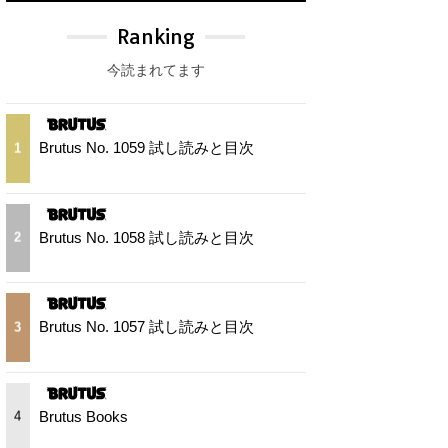
Ranking
今読まれてます
Brutus No. 1059 試し読みと目次
1
Brutus No. 1058 試し読みと目次
2
Brutus No. 1057 試し読みと目次
3
Brutus Books
4