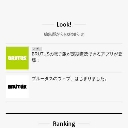
Look!
編集部からのお知らせ
アプリ
BRUTUSの電子版が定期購読できるアプリが登
場！
ブルータスのウェブ、はじまりました。
Ranking