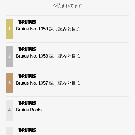
今読まれてます
Brutus No. 1059 試し読みと目次
1
Brutus No. 1058 試し読みと目次
2
Brutus No. 1057 試し読みと目次
3
Brutus Books
4