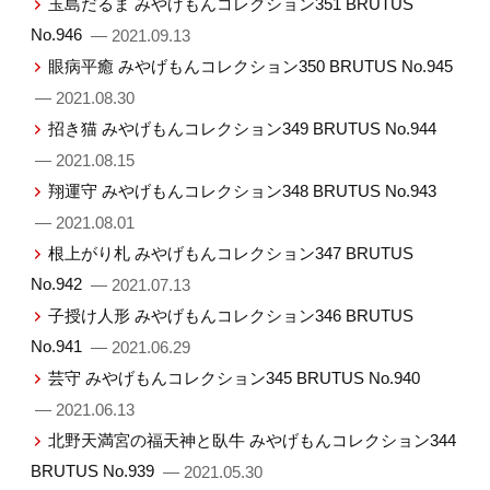
玉島だるま みやげもんコレクション351 BRUTUS
No.946
— 2021.09.13
眼病平癒 みやげもんコレクション350 BRUTUS No.945
— 2021.08.30
招き猫 みやげもんコレクション349 BRUTUS No.944
— 2021.08.15
翔運守 みやげもんコレクション348 BRUTUS No.943
— 2021.08.01
根上がり札 みやげもんコレクション347 BRUTUS
No.942
— 2021.07.13
子授け人形 みやげもんコレクション346 BRUTUS
No.941
— 2021.06.29
芸守 みやげもんコレクション345 BRUTUS No.940
— 2021.06.13
北野天満宮の福天神と臥牛 みやげもんコレクション344
BRUTUS No.939
— 2021.05.30