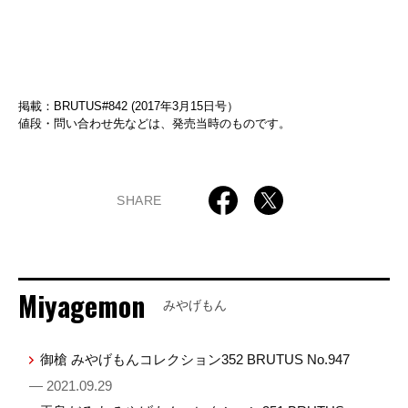
掲載：BRUTUS#842 (2017年3月15日号）
値段・問い合わせ先などは、発売当時のものです。
SHARE
Miyagemon
みやげもん
御槍 みやげもんコレクション352 BRUTUS No.947
— 2021.09.29