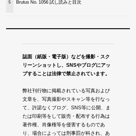
Brutus No. 1056 試し読みと目次
5
誌面（紙版・電子版）などを撮影・スク
リーンショットし、SNSやブログにアッ
プすることは法律で禁止されています。
弊社刊行物に掲載されている写真および
文章を、写真撮影やスキャン等を行なっ
て、許諾なくブログ、SNS等に公開、ま
たは印刷等をして販売・配布する行為は
著作権、肖像権等を侵害するものであ
り、場合によっては刑事罰が科され、あ