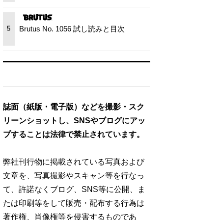
Brutus No. 1056 試し読みと目次
5
誌面（紙版・電子版）などを撮影・スク
リーンショットし、SNSやブログにアッ
プすることは法律で禁止されています。
弊社刊行物に掲載されている写真および
文章を、写真撮影やスキャン等を行なっ
て、許諾なくブログ、SNS等に公開、ま
たは印刷等をして販売・配布する行為は
著作権、肖像権等を侵害するものであ