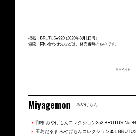
掲載：BRUTUS#920 (2020年8月1日号）
値段・問い合わせ先などは、発売当時のものです。
SHARE
Miyagemon
みやげもん
御槍 みやげもんコレクション352 BRUTUS No.9
玉島だるま みやげもんコレクション351 BRUTUS 