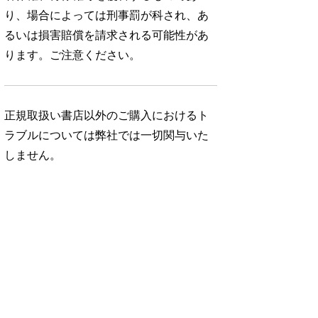
り、場合によっては刑事罰が科され、あ
るいは損害賠償を請求される可能性があ
ります。ご注意ください。
正規取扱い書店以外のご購入におけるト
ラブルについては弊社では一切関与いた
しません。