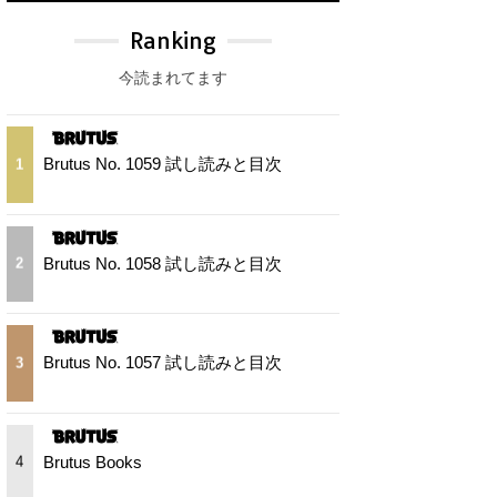
Ranking
今読まれてます
Brutus No. 1059 試し読みと目次
1
Brutus No. 1058 試し読みと目次
2
Brutus No. 1057 試し読みと目次
3
Brutus Books
4