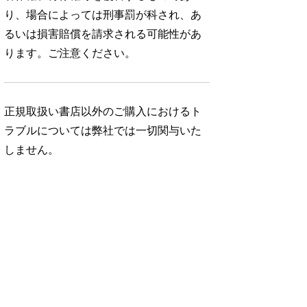
り、場合によっては刑事罰が科され、あ
るいは損害賠償を請求される可能性があ
ります。ご注意ください。
正規取扱い書店以外のご購入におけるト
ラブルについては弊社では一切関与いた
しません。