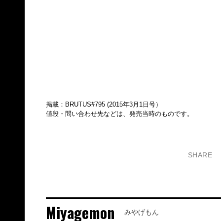
掲載：BRUTUS#795 (2015年3月1日号）
値段・問い合わせ先などは、発売当時のものです。
SHARE
Miyagemon
みやげもん