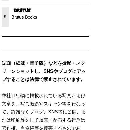
Brutus Books
5
誌面（紙版・電子版）などを撮影・スク
リーンショットし、SNSやブログにアッ
プすることは法律で禁止されています。
弊社刊行物に掲載されている写真および
文章を、写真撮影やスキャン等を行なっ
て、許諾なくブログ、SNS等に公開、ま
たは印刷等をして販売・配布する行為は
著作権、肖像権等を侵害するものであ