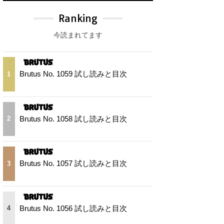
Ranking
今読まれてます
Brutus No. 1059 試し読みと目次
1
Brutus No. 1058 試し読みと目次
2
Brutus No. 1057 試し読みと目次
3
Brutus No. 1056 試し読みと目次
4