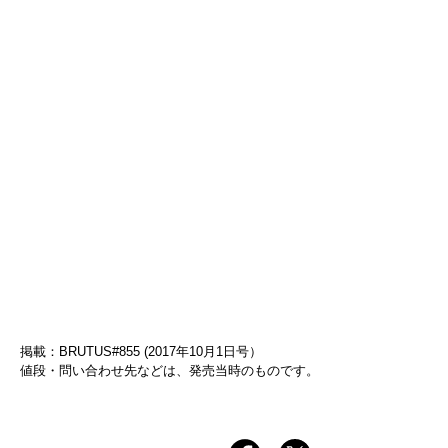
掲載：BRUTUS#855 (2017年10月1日号）
値段・問い合わせ先などは、発売当時のものです。