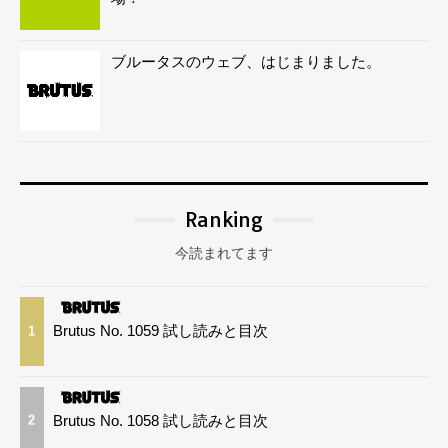
ブルータスのウェブ、はじまりました。
Ranking
今読まれてます
Brutus No. 1059 試し読みと目次
1
Brutus No. 1058 試し読みと目次
2