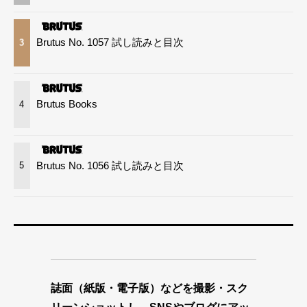
Brutus No. 1057 試し読みと目次
3
Brutus Books
4
Brutus No. 1056 試し読みと目次
5
誌面（紙版・電子版）などを撮影・スク