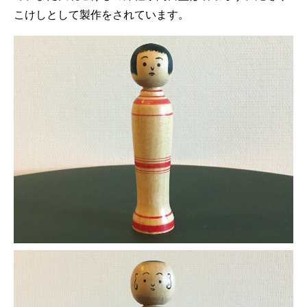
こけしとして製作をされています。