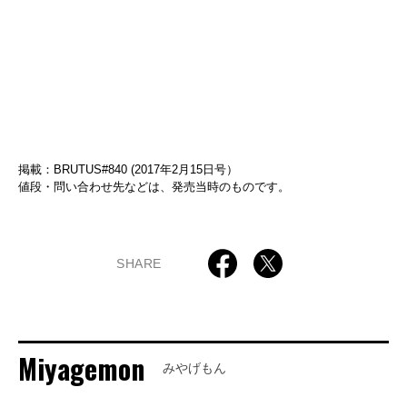
掲載：BRUTUS#840 (2017年2月15日号）
値段・問い合わせ先などは、発売当時のものです。
SHARE
Miyagemon
みやげもん