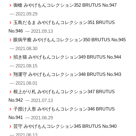
御槍 みやげもんコレクション352 BRUTUS No.947
— 2021.09.29
玉島だるま みやげもんコレクション351 BRUTUS
No.946
— 2021.09.13
眼病平癒 みやげもんコレクション350 BRUTUS No.945
— 2021.08.30
招き猫 みやげもんコレクション349 BRUTUS No.944
— 2021.08.15
翔運守 みやげもんコレクション348 BRUTUS No.943
— 2021.08.01
根上がり札 みやげもんコレクション347 BRUTUS
No.942
— 2021.07.13
子授け人形 みやげもんコレクション346 BRUTUS
No.941
— 2021.06.29
芸守 みやげもんコレクション345 BRUTUS No.940
— 2021.06.13