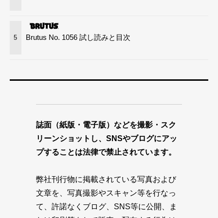
Brutus No. 1056 試し読みと目次
5
誌面（紙版・電子版）などを撮影・スク
リーンショットし、SNSやブログにアッ
プすることは法律で禁止されています。
弊社刊行物に掲載されている写真および
文章を、写真撮影やスキャン等を行なっ
て、許諾なくブログ、SNS等に公開、ま