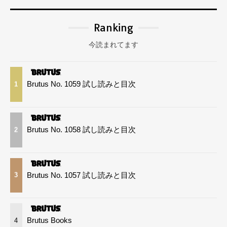
Ranking
今読まれてます
Brutus No. 1059 試し読みと目次
1
Brutus No. 1058 試し読みと目次
2
Brutus No. 1057 試し読みと目次
3
Brutus Books
4