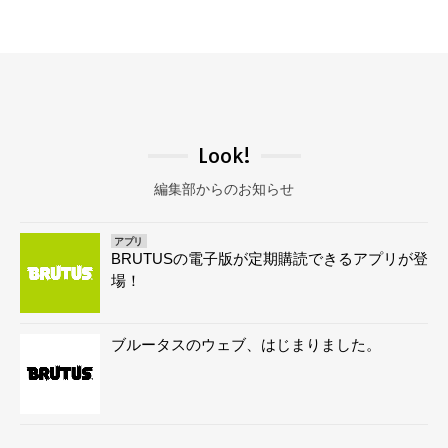
Look!
編集部からのお知らせ
アプリ
BRUTUSの電子版が定期購読できるアプリが登
場！
ブルータスのウェブ、はじまりました。