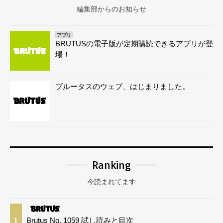
編集部からのお知らせ
アプリ
BRUTUSの電子版が定期購読できるアプリが登
場！
ブルータスのウェブ、はじまりました。
Ranking
今読まれてます
Brutus No. 1059 試し読みと目次
1