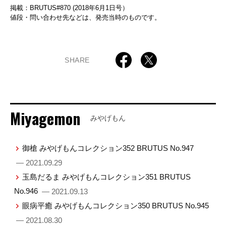
掲載：BRUTUS#870 (2018年6月1日号）
値段・問い合わせ先などは、発売当時のものです。
SHARE
Miyagemon
みやげもん
御槍 みやげもんコレクション352 BRUTUS No.947
— 2021.09.29
玉島だるま みやげもんコレクション351 BRUTUS
No.946
— 2021.09.13
眼病平癒 みやげもんコレクション350 BRUTUS No.945
— 2021.08.30