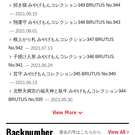
招き猫 みやげもんコレクション349 BRUTUS No.944
— 2021.08.15
翔運守 みやげもんコレクション348 BRUTUS No.943
— 2021.08.01
根上がり札 みやげもんコレクション347 BRUTUS
No.942
— 2021.07.13
子授け人形 みやげもんコレクション346 BRUTUS
No.941
— 2021.06.29
芸守 みやげもんコレクション345 BRUTUS No.940
— 2021.06.13
北野天満宮の福天神と臥牛 みやげもんコレクション344
BRUTUS No.939
— 2021.05.30
View More
Backnumber
View All
過去の号はこちらから