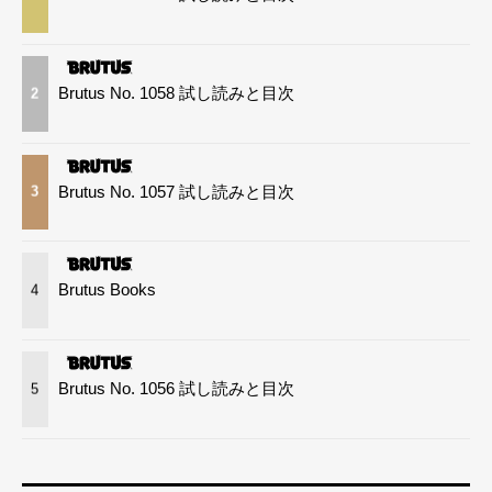
Brutus No. 1058 試し読みと目次
2
Brutus No. 1057 試し読みと目次
3
Brutus Books
4
Brutus No. 1056 試し読みと目次
5