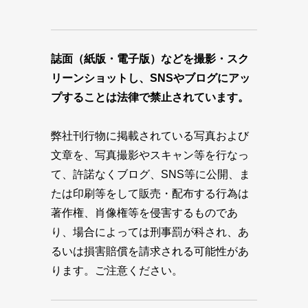
誌面（紙版・電子版）などを撮影・スク
リーンショットし、SNSやブログにアッ
プすることは法律で禁止されています。
弊社刊行物に掲載されている写真および
文章を、写真撮影やスキャン等を行なっ
て、許諾なくブログ、SNS等に公開、ま
たは印刷等をして販売・配布する行為は
著作権、肖像権等を侵害するものであ
り、場合によっては刑事罰が科され、あ
るいは損害賠償を請求される可能性があ
ります。ご注意ください。