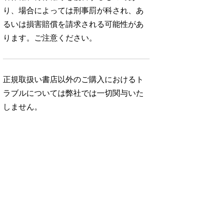
り、場合によっては刑事罰が科され、あ
るいは損害賠償を請求される可能性があ
ります。ご注意ください。
正規取扱い書店以外のご購入におけるト
ラブルについては弊社では一切関与いた
しません。