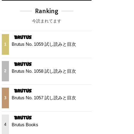
Ranking
今読まれてます
Brutus No. 1059 試し読みと目次
1
Brutus No. 1058 試し読みと目次
2
Brutus No. 1057 試し読みと目次
3
Brutus Books
4