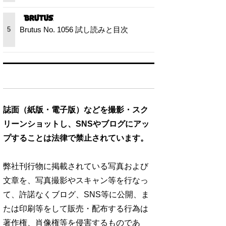
Brutus No. 1056 試し読みと目次
5
誌面（紙版・電子版）などを撮影・スク
リーンショットし、SNSやブログにアッ
プすることは法律で禁止されています。
弊社刊行物に掲載されている写真および
文章を、写真撮影やスキャン等を行なっ
て、許諾なくブログ、SNS等に公開、ま
たは印刷等をして販売・配布する行為は
著作権、肖像権等を侵害するものであ