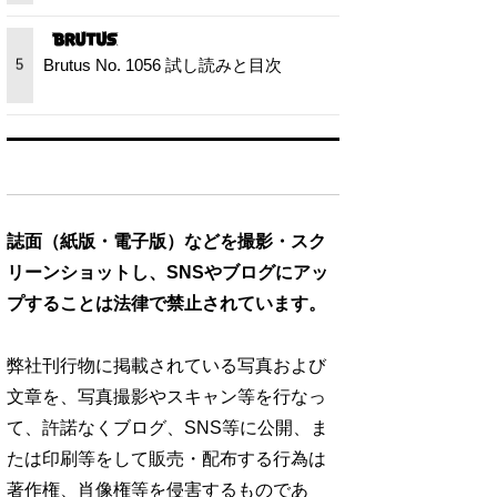
Brutus No. 1056 試し読みと目次
5
誌面（紙版・電子版）などを撮影・スク
リーンショットし、SNSやブログにアッ
プすることは法律で禁止されています。
弊社刊行物に掲載されている写真および
文章を、写真撮影やスキャン等を行なっ
て、許諾なくブログ、SNS等に公開、ま
たは印刷等をして販売・配布する行為は
著作権、肖像権等を侵害するものであ