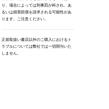
り、場合によっては刑事罰が科され、あ
るいは損害賠償を請求される可能性があ
ります。ご注意ください。
正規取扱い書店以外のご購入におけるト
ラブルについては弊社では一切関与いた
しません。