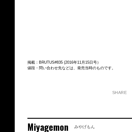
掲載：BRUTUS#835 (2016年11月15日号）
値段・問い合わせ先などは、発売当時のものです。
SHARE
Miyagemon
みやげもん