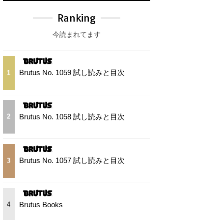
Ranking
今読まれてます
Brutus No. 1059 試し読みと目次
1
Brutus No. 1058 試し読みと目次
2
Brutus No. 1057 試し読みと目次
3
Brutus Books
4