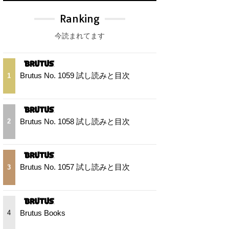
Ranking
今読まれてます
Brutus No. 1059 試し読みと目次
1
Brutus No. 1058 試し読みと目次
2
Brutus No. 1057 試し読みと目次
3
Brutus Books
4