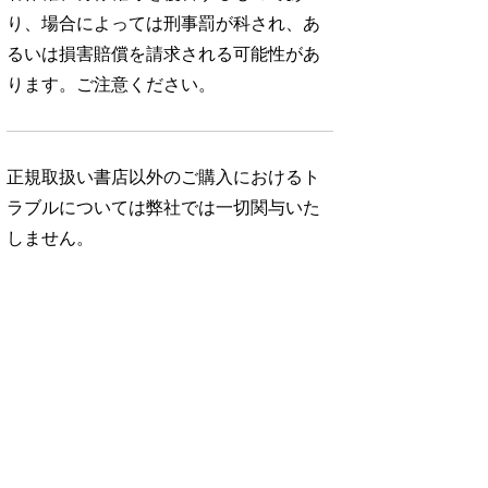
り、場合によっては刑事罰が科され、あ
るいは損害賠償を請求される可能性があ
ります。ご注意ください。
正規取扱い書店以外のご購入におけるト
ラブルについては弊社では一切関与いた
しません。