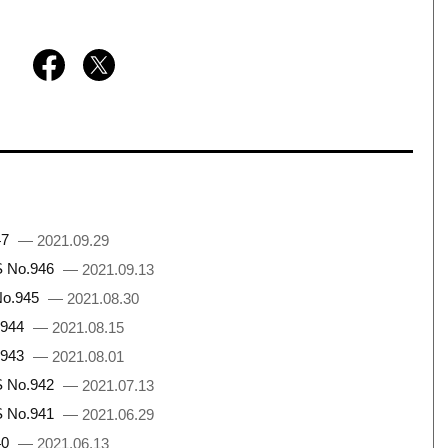
47
— 2021.09.29
No.946
— 2021.09.13
.945
— 2021.08.30
944
— 2021.08.15
943
— 2021.08.01
No.942
— 2021.07.13
No.941
— 2021.06.29
40
— 2021.06.13