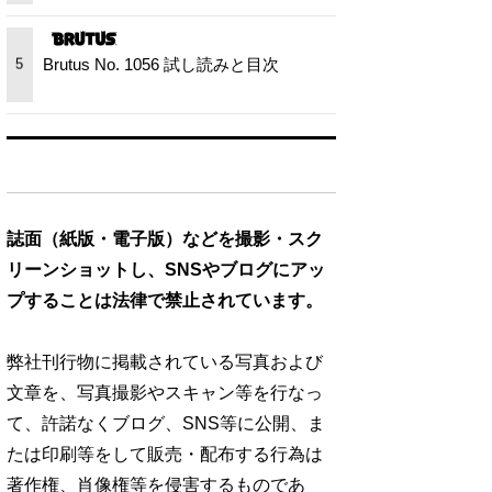
Brutus No. 1056 試し読みと目次
5
誌面（紙版・電子版）などを撮影・スク
リーンショットし、SNSやブログにアッ
プすることは法律で禁止されています。
弊社刊行物に掲載されている写真および
文章を、写真撮影やスキャン等を行なっ
て、許諾なくブログ、SNS等に公開、ま
たは印刷等をして販売・配布する行為は
著作権、肖像権等を侵害するものであ