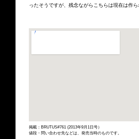
ったそうですが、残念ながらこちらは現在は作ら
掲載：BRUTUS#761 (2013年9月1日号）
値段・問い合わせ先などは、発売当時のものです。