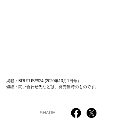
掲載：BRUTUS#924 (2020年10月1日号）
値段・問い合わせ先などは、発売当時のものです。
SHARE