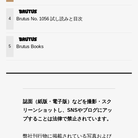
Brutus No. 1056 試し読みと目次
4
Brutus Books
5
誌面（紙版・電子版）などを撮影・スク
リーンショットし、SNSやブログにアッ
プすることは法律で禁止されています。
弊社刊行物に掲載されている写真および