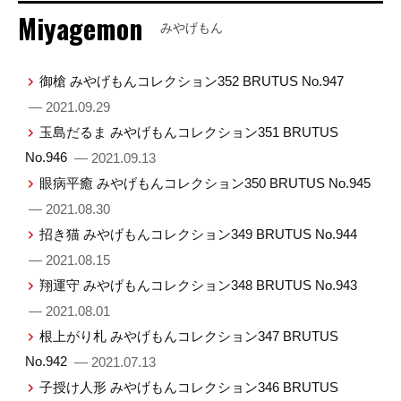
Miyagemon
みやげもん
御槍 みやげもんコレクション352 BRUTUS No.947
— 2021.09.29
玉島だるま みやげもんコレクション351 BRUTUS
No.946
— 2021.09.13
眼病平癒 みやげもんコレクション350 BRUTUS No.945
— 2021.08.30
招き猫 みやげもんコレクション349 BRUTUS No.944
— 2021.08.15
翔運守 みやげもんコレクション348 BRUTUS No.943
— 2021.08.01
根上がり札 みやげもんコレクション347 BRUTUS
No.942
— 2021.07.13
子授け人形 みやげもんコレクション346 BRUTUS