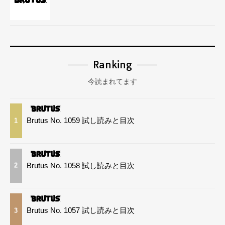
Ranking
今読まれてます
Brutus No. 1059 試し読みと目次
1
Brutus No. 1058 試し読みと目次
2
Brutus No. 1057 試し読みと目次
3