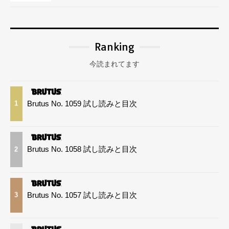
Ranking
今読まれてます
Brutus No. 1059 試し読みと目次
1
Brutus No. 1058 試し読みと目次
2
Brutus No. 1057 試し読みと目次
3