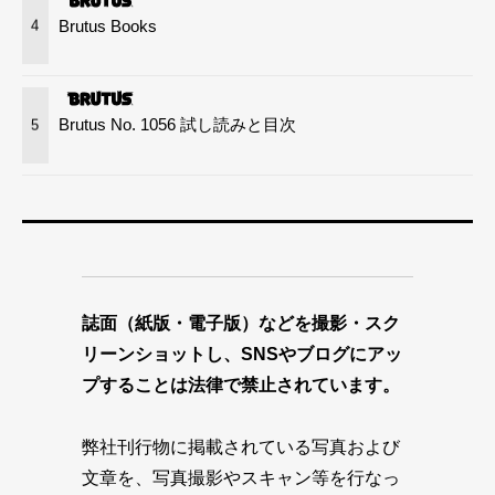
Brutus Books
4
Brutus No. 1056 試し読みと目次
5
誌面（紙版・電子版）などを撮影・スク
リーンショットし、SNSやブログにアッ
プすることは法律で禁止されています。
弊社刊行物に掲載されている写真および
文章を、写真撮影やスキャン等を行なっ