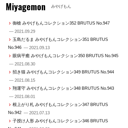
Miyagemon
みやげもん
御槍 みやげもんコレクション352 BRUTUS No.947
— 2021.09.29
玉島だるま みやげもんコレクション351 BRUTUS
No.946
— 2021.09.13
眼病平癒 みやげもんコレクション350 BRUTUS No.945
— 2021.08.30
招き猫 みやげもんコレクション349 BRUTUS No.944
— 2021.08.15
翔運守 みやげもんコレクション348 BRUTUS No.943
— 2021.08.01
根上がり札 みやげもんコレクション347 BRUTUS
No.942
— 2021.07.13
子授け人形 みやげもんコレクション346 BRUTUS