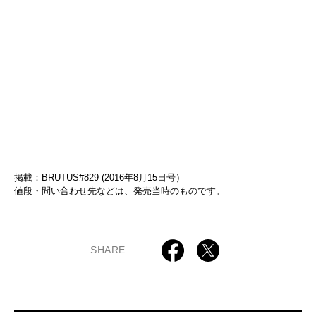
掲載：BRUTUS#829 (2016年8月15日号）
値段・問い合わせ先などは、発売当時のものです。
SHARE