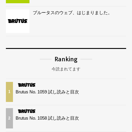
ブルータスのウェブ、はじまりました。
Ranking
今読まれてます
Brutus No. 1059 試し読みと目次
1
Brutus No. 1058 試し読みと目次
2