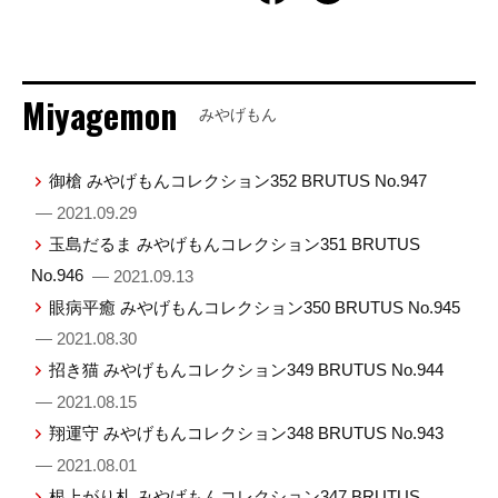
Miyagemon
みやげもん
御槍 みやげもんコレクション352 BRUTUS No.947
— 2021.09.29
玉島だるま みやげもんコレクション351 BRUTUS
No.946
— 2021.09.13
眼病平癒 みやげもんコレクション350 BRUTUS No.945
— 2021.08.30
招き猫 みやげもんコレクション349 BRUTUS No.944
— 2021.08.15
翔運守 みやげもんコレクション348 BRUTUS No.943
— 2021.08.01
根上がり札 みやげもんコレクション347 BRUTUS