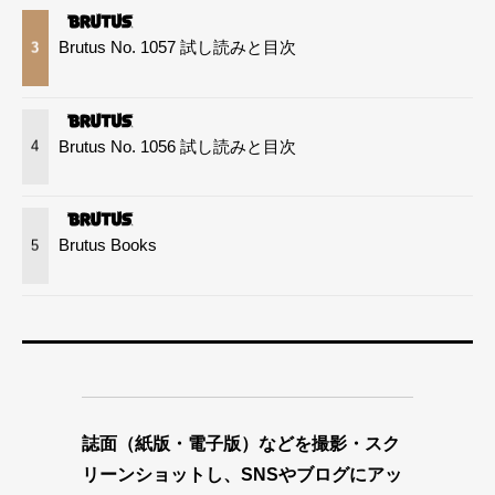
Brutus No. 1057 試し読みと目次
3
Brutus No. 1056 試し読みと目次
4
Brutus Books
5
誌面（紙版・電子版）などを撮影・スク
リーンショットし、SNSやブログにアッ