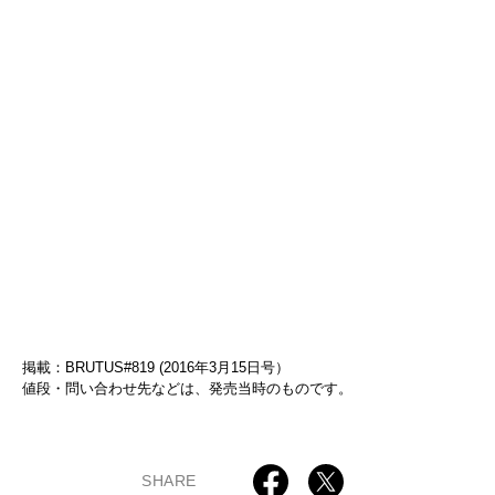
掲載：BRUTUS#819 (2016年3月15日号）
値段・問い合わせ先などは、発売当時のものです。
SHARE