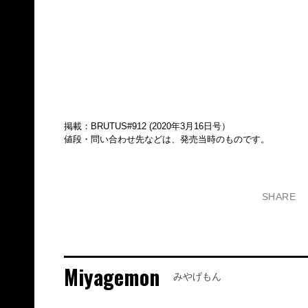
掲載：BRUTUS#912 (2020年3月16日号）
値段・問い合わせ先などは、発売当時のものです。
SHARE
Miyagemon
みやげもん