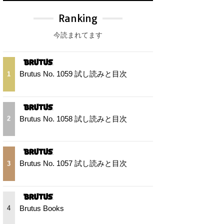
Ranking
今読まれてます
Brutus No. 1059 試し読みと目次
1
Brutus No. 1058 試し読みと目次
2
Brutus No. 1057 試し読みと目次
3
Brutus Books
4