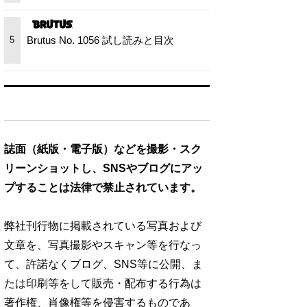
Brutus No. 1056 試し読みと目次
5
誌面（紙版・電子版）などを撮影・スク
リーンショットし、SNSやブログにアッ
プすることは法律で禁止されています。
弊社刊行物に掲載されている写真および
文章を、写真撮影やスキャン等を行なっ
て、許諾なくブログ、SNS等に公開、ま
たは印刷等をして販売・配布する行為は
著作権、肖像権等を侵害するものであ