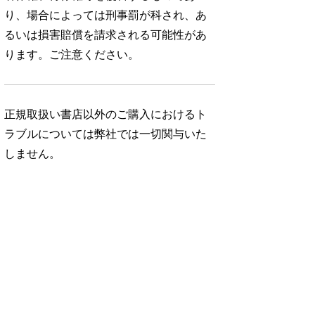
り、場合によっては刑事罰が科され、あ
るいは損害賠償を請求される可能性があ
ります。ご注意ください。
正規取扱い書店以外のご購入におけるト
ラブルについては弊社では一切関与いた
しません。