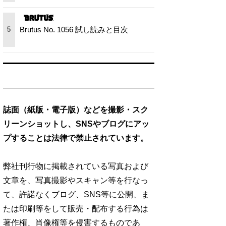
Brutus No. 1056 試し読みと目次
5
誌面（紙版・電子版）などを撮影・スク
リーンショットし、SNSやブログにアッ
プすることは法律で禁止されています。
弊社刊行物に掲載されている写真および
文章を、写真撮影やスキャン等を行なっ
て、許諾なくブログ、SNS等に公開、ま
たは印刷等をして販売・配布する行為は
著作権、肖像権等を侵害するものであ