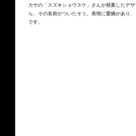
カヤの「スズキショウスケ」さんが発案したデザ
ら、その名前がついたそう。表情に愛嬌があり、
です。