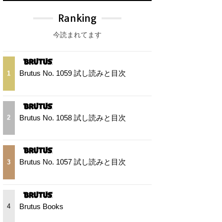
Ranking
今読まれてます
Brutus No. 1059 試し読みと目次
1
Brutus No. 1058 試し読みと目次
2
Brutus No. 1057 試し読みと目次
3
Brutus Books
4