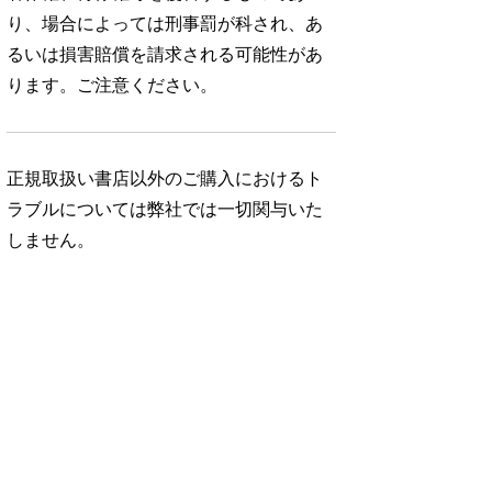
り、場合によっては刑事罰が科され、あ
るいは損害賠償を請求される可能性があ
ります。ご注意ください。
正規取扱い書店以外のご購入におけるト
ラブルについては弊社では一切関与いた
しません。