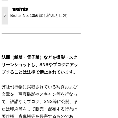
Brutus No. 1056 試し読みと目次
5
誌面（紙版・電子版）などを撮影・スク
リーンショットし、SNSやブログにアッ
プすることは法律で禁止されています。
弊社刊行物に掲載されている写真および
文章を、写真撮影やスキャン等を行なっ
て、許諾なくブログ、SNS等に公開、ま
たは印刷等をして販売・配布する行為は
著作権、肖像権等を侵害するものであ