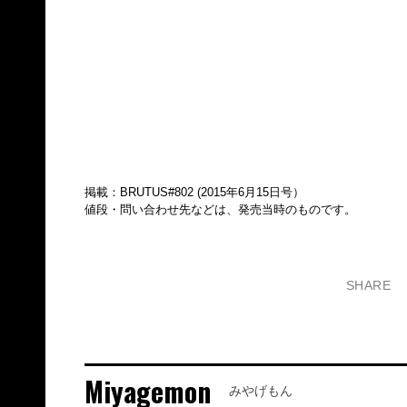
掲載：BRUTUS#802 (2015年6月15日号）
値段・問い合わせ先などは、発売当時のものです。
SHARE
Miyagemon
みやげもん