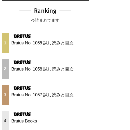
Ranking
今読まれてます
Brutus No. 1059 試し読みと目次
1
Brutus No. 1058 試し読みと目次
2
Brutus No. 1057 試し読みと目次
3
Brutus Books
4