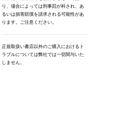
り、場合によっては刑事罰が科され、あ
るいは損害賠償を請求される可能性があ
ります。ご注意ください。
正規取扱い書店以外のご購入におけるト
ラブルについては弊社では一切関与いた
しません。