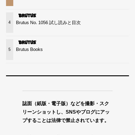
Brutus No. 1056 試し読みと目次
4
Brutus Books
5
誌面（紙版・電子版）などを撮影・スク
リーンショットし、SNSやブログにアッ
プすることは法律で禁止されています。