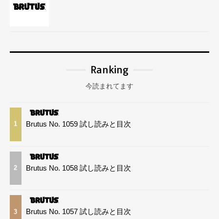
Ranking
今読まれてます
Brutus No. 1059 試し読みと目次
1
Brutus No. 1058 試し読みと目次
2
Brutus No. 1057 試し読みと目次
3