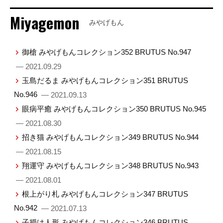
Miyagemon
みやげもん
御槍 みやげもんコレクション352 BRUTUS No.947
— 2021.09.29
玉島だるま みやげもんコレクション351 BRUTUS
No.946
— 2021.09.13
眼病平癒 みやげもんコレクション350 BRUTUS No.945
— 2021.08.30
招き猫 みやげもんコレクション349 BRUTUS No.944
— 2021.08.15
翔運守 みやげもんコレクション348 BRUTUS No.943
— 2021.08.01
根上がり札 みやげもんコレクション347 BRUTUS
No.942
— 2021.07.13
子授け人形 みやげもんコレクション346 BRUTUS