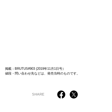
掲載：BRUTUS#903 (2019年11月1日号）
値段・問い合わせ先などは、発売当時のものです。
SHARE