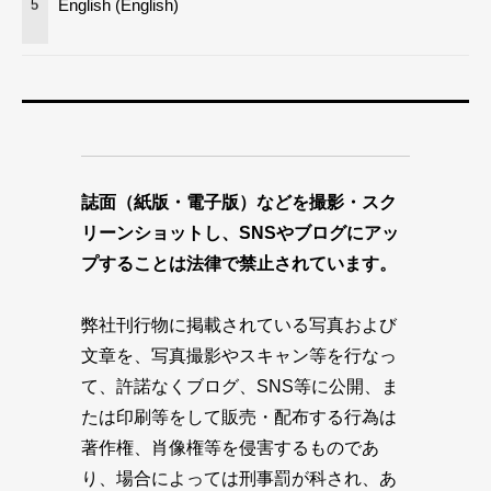
English (English)
5
誌面（紙版・電子版）などを撮影・スク
リーンショットし、SNSやブログにアッ
プすることは法律で禁止されています。
弊社刊行物に掲載されている写真および
文章を、写真撮影やスキャン等を行なっ
て、許諾なくブログ、SNS等に公開、ま
たは印刷等をして販売・配布する行為は
著作権、肖像権等を侵害するものであ
り、場合によっては刑事罰が科され、あ