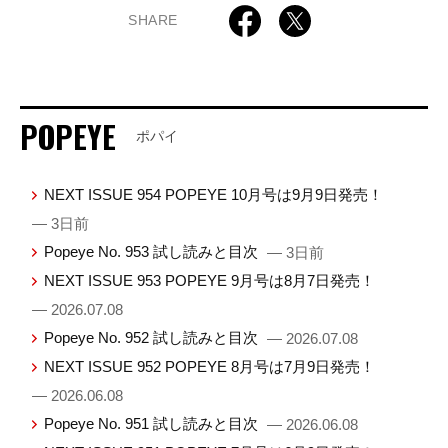
SHARE
POPEYE
ポパイ
NEXT ISSUE 954 POPEYE 10月号は9月9日発売！
— 3日前
Popeye No. 953 試し読みと目次
— 3日前
NEXT ISSUE 953 POPEYE 9月号は8月7日発売！
— 2026.07.08
Popeye No. 952 試し読みと目次
— 2026.07.08
NEXT ISSUE 952 POPEYE 8月号は7月9日発売！
— 2026.06.08
Popeye No. 951 試し読みと目次
— 2026.06.08