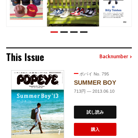
This Issue
Backnumber
ポパイ No. 795
SUMMER BOY
713円 — 2013.06.10
試し読み
購入