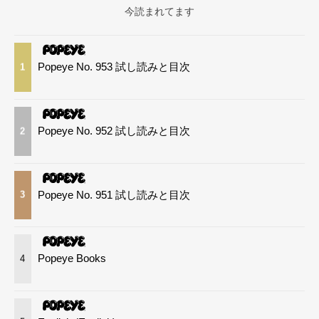
今読まれてます
Popeye No. 953 試し読みと目次
1
Popeye No. 952 試し読みと目次
2
Popeye No. 951 試し読みと目次
3
Popeye Books
4