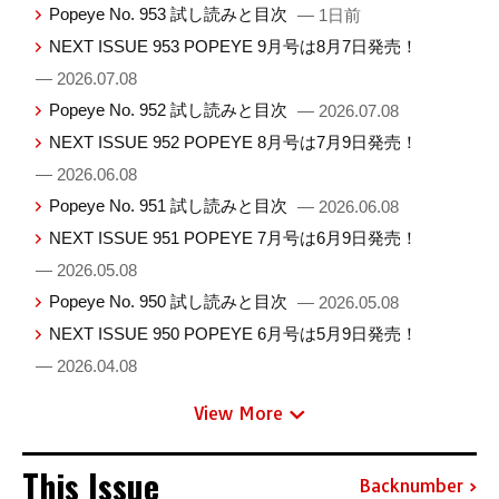
Popeye No. 953 試し読みと目次
— 1日前
NEXT ISSUE 953 POPEYE 9月号は8月7日発売！
— 2026.07.08
Popeye No. 952 試し読みと目次
— 2026.07.08
NEXT ISSUE 952 POPEYE 8月号は7月9日発売！
— 2026.06.08
Popeye No. 951 試し読みと目次
— 2026.06.08
NEXT ISSUE 951 POPEYE 7月号は6月9日発売！
— 2026.05.08
Popeye No. 950 試し読みと目次
— 2026.05.08
NEXT ISSUE 950 POPEYE 6月号は5月9日発売！
— 2026.04.08
View More
This Issue
Backnumber