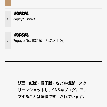
Popeye Books
4
Popeye No. 937 試し読みと目次
5
誌面（紙版・電子版）などを撮影・スク
リーンショットし、SNSやブログにアッ
プすることは法律で禁止されています。