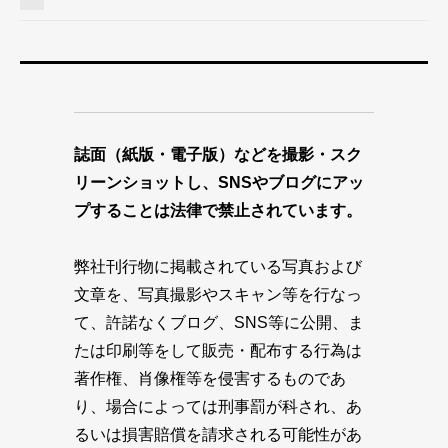
誌面（紙版・電子版）などを撮影・スク
リーンショットし、SNSやブログにアッ
プすることは法律で禁止されています。
弊社刊行物に掲載されている写真および
文章を、写真撮影やスキャン等を行なっ
て、許諾なくブログ、SNS等に公開、ま
たは印刷等をして販売・配布する行為は
著作権、肖像権等を侵害するものであ
り、場合によっては刑事罰が科され、あ
るいは損害賠償を請求される可能性があ