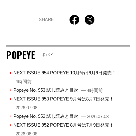
SHARE
POPEYE
ポパイ
NEXT ISSUE 954 POPEYE 10月号は9月9日発売！
— 4時間前
Popeye No. 953 試し読みと目次
— 4時間前
NEXT ISSUE 953 POPEYE 9月号は8月7日発売！
— 2026.07.08
Popeye No. 952 試し読みと目次
— 2026.07.08
NEXT ISSUE 952 POPEYE 8月号は7月9日発売！
— 2026.06.08