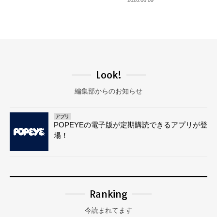
2026.06.09
Look!
編集部からのお知らせ
アプリ
POPEYEの電子版が定期購読できるアプリが登
場！
Ranking
今読まれてます