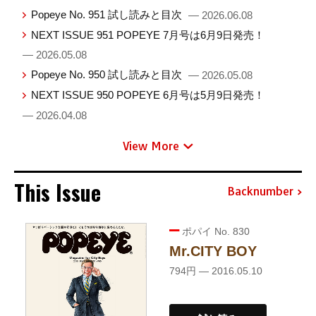
Popeye No. 951 試し読みと目次
— 2026.06.08
NEXT ISSUE 951 POPEYE 7月号は6月9日発売！
— 2026.05.08
Popeye No. 950 試し読みと目次
— 2026.05.08
NEXT ISSUE 950 POPEYE 6月号は5月9日発売！
— 2026.04.08
View More
This Issue
Backnumber
ポパイ No. 830
Mr.CITY BOY
794円 — 2016.05.10