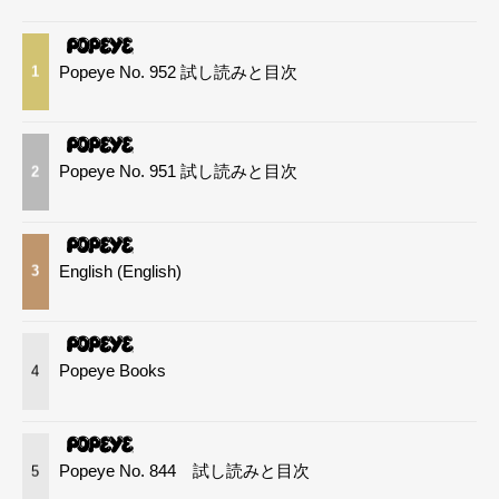
Popeye No. 952 試し読みと目次
1
Popeye No. 951 試し読みと目次
2
English (English)
3
Popeye Books
4
Popeye No. 844 試し読みと目次
5