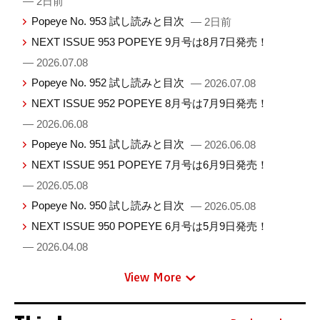
— 2日前
Popeye No. 953 試し読みと目次
— 2日前
NEXT ISSUE 953 POPEYE 9月号は8月7日発売！
— 2026.07.08
Popeye No. 952 試し読みと目次
— 2026.07.08
NEXT ISSUE 952 POPEYE 8月号は7月9日発売！
— 2026.06.08
Popeye No. 951 試し読みと目次
— 2026.06.08
NEXT ISSUE 951 POPEYE 7月号は6月9日発売！
— 2026.05.08
Popeye No. 950 試し読みと目次
— 2026.05.08
NEXT ISSUE 950 POPEYE 6月号は5月9日発売！
— 2026.04.08
View More