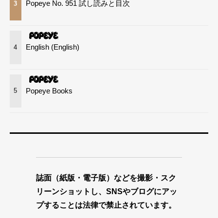
Popeye No. 951 試し読みと目次
3
English (English)
4
Popeye Books
5
誌面（紙版・電子版）などを撮影・スク
リーンショットし、SNSやブログにアッ
プすることは法律で禁止されています。