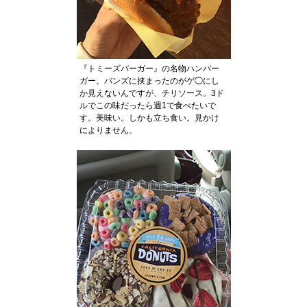
『トミーズバーガー』の名物ハンバー
ガー。バンズに挟まったのがゲ◯にし
か見えないんですが、チリソース。3ド
ルでこの味だったら週1で食べたいで
す。美味い。しかも立ち食い。見かけ
によりません。