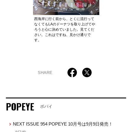
西海岸に行く前から、とくに流行って
なくてもLAのドーナツを取り上げてや
ろうと心に決めていました。見てくだ
さい。これはですね、見かけ通りで
す。
SHARE
POPEYE
ポパイ
NEXT ISSUE 954 POPEYE 10月号は9月9日発売！