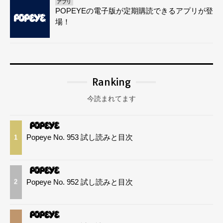
アプリ
POPEYEの電子版が定期購読できるアプリが登
場！
Ranking
今読まれてます
Popeye No. 953 試し読みと目次
1
Popeye No. 952 試し読みと目次
2