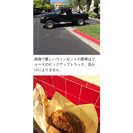
細身で優しいヴィンセントの愛車はフ
ォードのピックアップトラック。見か
けによりません。