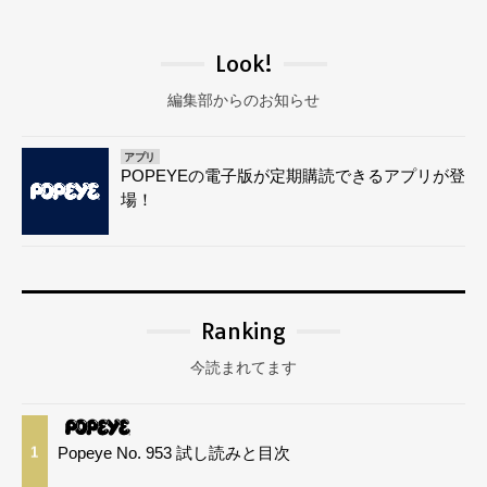
Look!
編集部からのお知らせ
アプリ
POPEYEの電子版が定期購読できるアプリが登
場！
Ranking
今読まれてます
Popeye No. 953 試し読みと目次
1