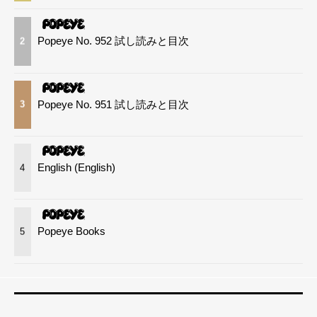
Popeye No. 952 試し読みと目次
2
Popeye No. 951 試し読みと目次
3
English (English)
4
Popeye Books
5