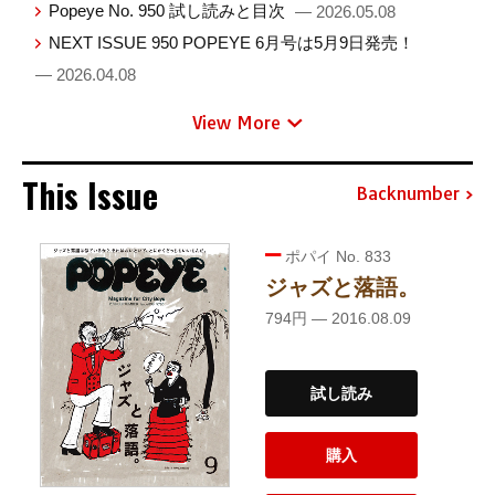
Popeye No. 950 試し読みと目次
— 2026.05.08
NEXT ISSUE 950 POPEYE 6月号は5月9日発売！
— 2026.04.08
View More
This Issue
Backnumber
ポパイ No. 833
ジャズと落語。
794円 — 2016.08.09
試し読み
購入