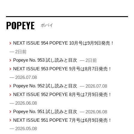
POPEYE
ポパイ
NEXT ISSUE 954 POPEYE 10月号は9月9日発売！
— 2日前
Popeye No. 953 試し読みと目次
— 2日前
NEXT ISSUE 953 POPEYE 9月号は8月7日発売！
— 2026.07.08
Popeye No. 952 試し読みと目次
— 2026.07.08
NEXT ISSUE 952 POPEYE 8月号は7月9日発売！
— 2026.06.08
Popeye No. 951 試し読みと目次
— 2026.06.08
NEXT ISSUE 951 POPEYE 7月号は6月9日発売！
— 2026.05.08