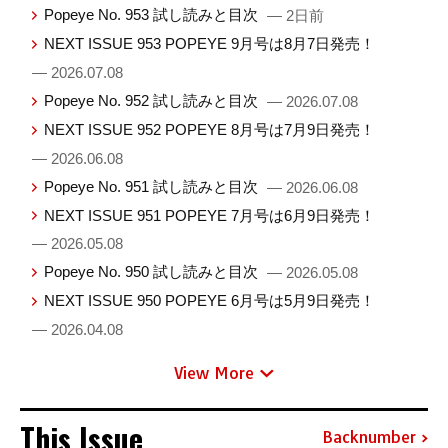
Popeye No. 953 試し読みと目次
— 2日前
NEXT ISSUE 953 POPEYE 9月号は8月7日発売！
— 2026.07.08
Popeye No. 952 試し読みと目次
— 2026.07.08
NEXT ISSUE 952 POPEYE 8月号は7月9日発売！
— 2026.06.08
Popeye No. 951 試し読みと目次
— 2026.06.08
NEXT ISSUE 951 POPEYE 7月号は6月9日発売！
— 2026.05.08
Popeye No. 950 試し読みと目次
— 2026.05.08
NEXT ISSUE 950 POPEYE 6月号は5月9日発売！
— 2026.04.08
View More
This Issue
Backnumber