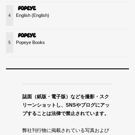
English (English)
4
Popeye Books
5
誌面（紙版・電子版）などを撮影・スク
リーンショットし、SNSやブログにアッ
プすることは法律で禁止されています。
弊社刊行物に掲載されている写真および