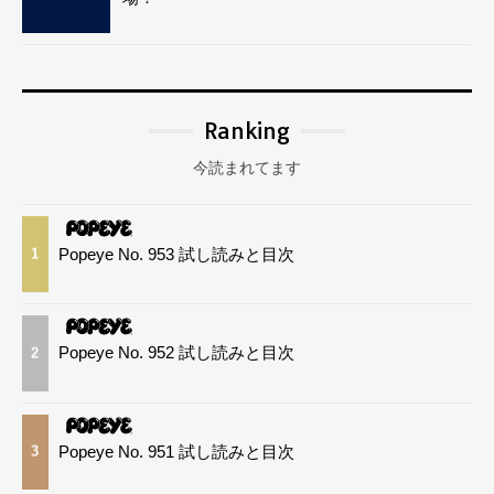
Ranking
今読まれてます
Popeye No. 953 試し読みと目次
1
Popeye No. 952 試し読みと目次
2
Popeye No. 951 試し読みと目次
3