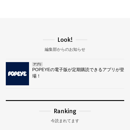
Look!
編集部からのお知らせ
アプリ
POPEYEの電子版が定期購読できるアプリが登
場！
Ranking
今読まれてます