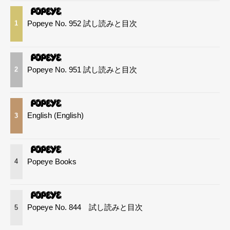
Popeye No. 952 試し読みと目次
1
Popeye No. 951 試し読みと目次
2
English (English)
3
Popeye Books
4
Popeye No. 844 試し読みと目次
5