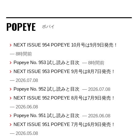
POPEYE
ポパイ
NEXT ISSUE 954 POPEYE 10月号は9月9日発売！
— 8時間前
Popeye No. 953 試し読みと目次
— 8時間前
NEXT ISSUE 953 POPEYE 9月号は8月7日発売！
— 2026.07.08
Popeye No. 952 試し読みと目次
— 2026.07.08
NEXT ISSUE 952 POPEYE 8月号は7月9日発売！
— 2026.06.08
Popeye No. 951 試し読みと目次
— 2026.06.08
NEXT ISSUE 951 POPEYE 7月号は6月9日発売！
— 2026.05.08