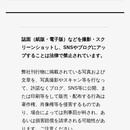
誌面（紙版・電子版）などを撮影・スク
リーンショットし、SNSやブログにアッ
プすることは法律で禁止されています。
弊社刊行物に掲載されている写真および
文章を、写真撮影やスキャン等を行なっ
て、許諾なくブログ、SNS等に公開、ま
たは印刷等をして販売・配布する行為は
著作権、肖像権等を侵害するものであ
り、場合によっては刑事罰が科され、あ
るいは損害賠償を請求される可能性があ
ります。ご注意ください。