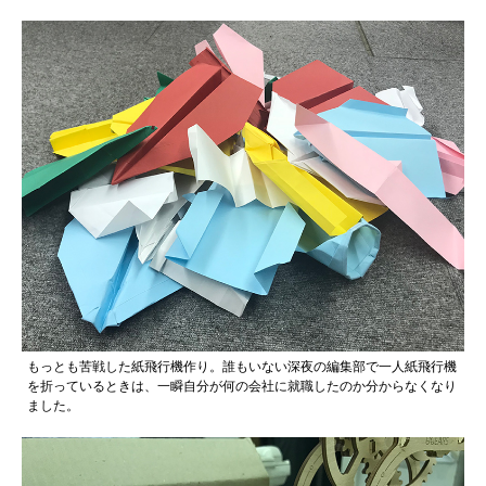
もっとも苦戦した紙飛行機作り。誰もいない深夜の編集部で一人紙飛行機
を折っているときは、一瞬自分が何の会社に就職したのか分からなくなり
ました。