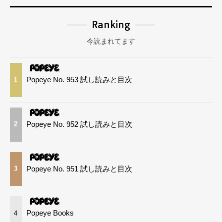
Ranking
今読まれてます
Popeye No. 953 試し読みと目次
1
Popeye No. 952 試し読みと目次
2
Popeye No. 951 試し読みと目次
3
Popeye Books
4