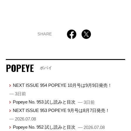
SHARE
POPEYE
ポパイ
NEXT ISSUE 954 POPEYE 10月号は9月9日発売！
— 3日前
Popeye No. 953 試し読みと目次
— 3日前
NEXT ISSUE 953 POPEYE 9月号は8月7日発売！
— 2026.07.08
Popeye No. 952 試し読みと目次
— 2026.07.08