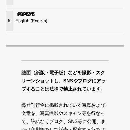
English (English)
5
誌面（紙版・電子版）などを撮影・スク
リーンショットし、SNSやブログにアッ
プすることは法律で禁止されています。
弊社刊行物に掲載されている写真および
文章を、写真撮影やスキャン等を行なっ
て、許諾なくブログ、SNS等に公開、ま
たは印刷等をして販売・配布する行為は