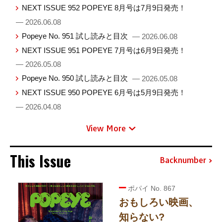
NEXT ISSUE 952 POPEYE 8月号は7月9日発売！
— 2026.06.08
Popeye No. 951 試し読みと目次
— 2026.06.08
NEXT ISSUE 951 POPEYE 7月号は6月9日発売！
— 2026.05.08
Popeye No. 950 試し読みと目次
— 2026.05.08
NEXT ISSUE 950 POPEYE 6月号は5月9日発売！
— 2026.04.08
View More
This Issue
Backnumber
ポパイ No. 867
おもしろい映画、
知らない?