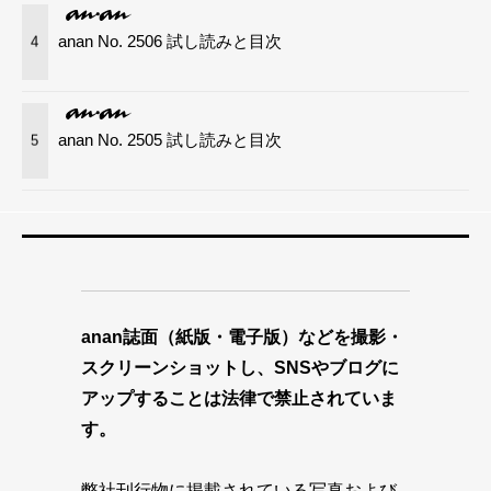
anan No. 2506 試し読みと目次
4
anan No. 2505 試し読みと目次
5
anan誌面（紙版・電子版）などを撮影・
スクリーンショットし、SNSやブログに
アップすることは法律で禁止されていま
す。
弊社刊行物に掲載されている写真および