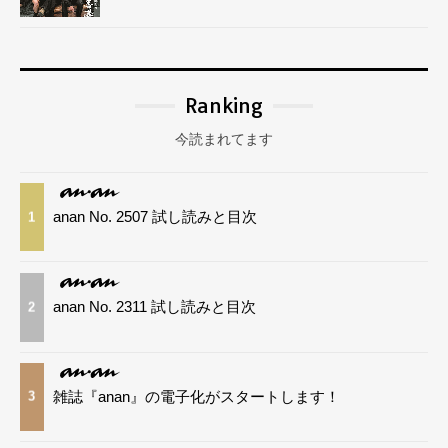
Ranking
今読まれてます
anan No. 2507 試し読みと目次
1
anan No. 2311 試し読みと目次
2
雑誌『anan』の電子化がスタートします！
3