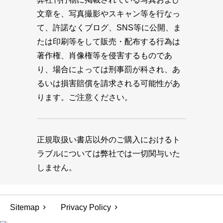
文章を、写真撮影やスキャン等を行なっ
て、許諾なくブログ、SNS等に公開、ま
たは印刷等をして販売・配布する行為は
著作権、肖像権等を侵害するものであ
り、場合によっては刑事罰が科され、あ
るいは損害賠償を請求される可能性があ
ります。ご注意ください。
正規取扱い書店以外のご購入におけるト
ラブルについては弊社では一切関与いた
しません。
Sitemap
Privacy Policy