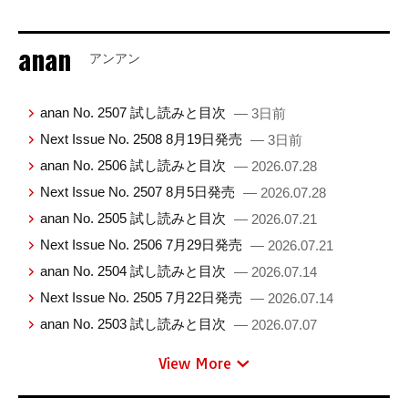
anan
アンアン
anan No. 2507 試し読みと目次
— 3日前
Next Issue No. 2508 8月19日発売
— 3日前
anan No. 2506 試し読みと目次
— 2026.07.28
Next Issue No. 2507 8月5日発売
— 2026.07.28
anan No. 2505 試し読みと目次
— 2026.07.21
Next Issue No. 2506 7月29日発売
— 2026.07.21
anan No. 2504 試し読みと目次
— 2026.07.14
Next Issue No. 2505 7月22日発売
— 2026.07.14
anan No. 2503 試し読みと目次
— 2026.07.07
View More