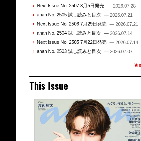
Next Issue No. 2507 8月5日発売
— 2026.07.28
anan No. 2505 試し読みと目次
— 2026.07.21
Next Issue No. 2506 7月29日発売
— 2026.07.21
anan No. 2504 試し読みと目次
— 2026.07.14
Next Issue No. 2505 7月22日発売
— 2026.07.14
anan No. 2503 試し読みと目次
— 2026.07.07
Vi
This Issue