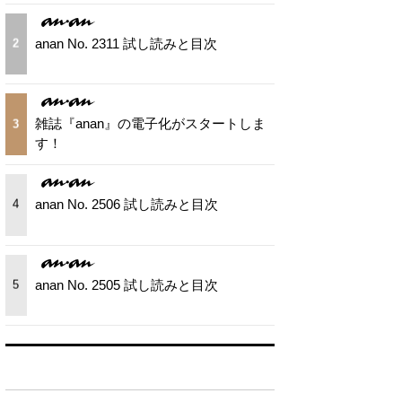
anan No. 2311 試し読みと目次
2
雑誌『anan』の電子化がスタートしま
3
す！
anan No. 2506 試し読みと目次
4
anan No. 2505 試し読みと目次
5