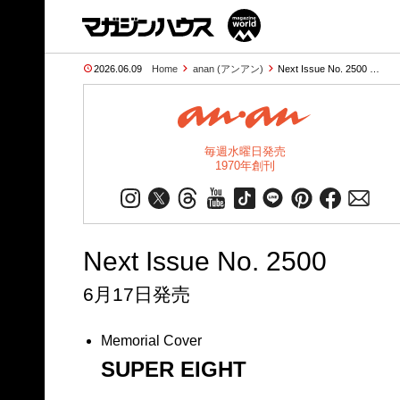
2026.06.09
Home
anan (アンアン)
Next Issue No. 2500 …
毎週水曜日発売
1970年創刊
Next Issue No. 2500
6月17日発売
Memorial Cover
SUPER EIGHT