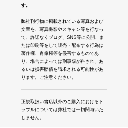
す。
弊社刊行物に掲載されている写真および
文章を、写真撮影やスキャン等を行なっ
て、許諾なくブログ、SNS等に公開、ま
たは印刷等をして販売・配布する行為は
著作権、肖像権等を侵害するものであ
り、場合によっては刑事罰が科され、あ
るいは損害賠償を請求される可能性があ
ります。ご注意ください。
正規取扱い書店以外のご購入におけるト
ラブルについては弊社では一切関与いた
しません。