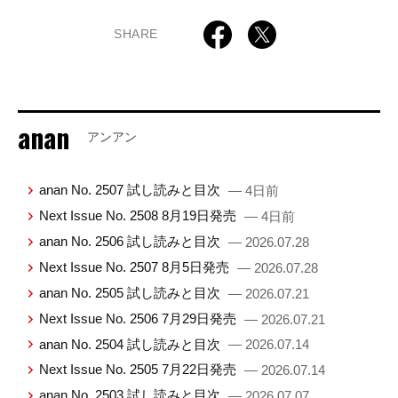
SHARE
anan
アンアン
anan No. 2507 試し読みと目次
— 4日前
Next Issue No. 2508 8月19日発売
— 4日前
anan No. 2506 試し読みと目次
— 2026.07.28
Next Issue No. 2507 8月5日発売
— 2026.07.28
anan No. 2505 試し読みと目次
— 2026.07.21
Next Issue No. 2506 7月29日発売
— 2026.07.21
anan No. 2504 試し読みと目次
— 2026.07.14
Next Issue No. 2505 7月22日発売
— 2026.07.14
anan No. 2503 試し読みと目次
— 2026.07.07