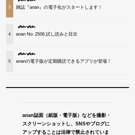
雑誌『anan』の電子化がスタートします！
3
anan No. 2506 試し読みと目次
4
ananの電子版が定期購読できるアプリが登場！
5
anan誌面（紙版・電子版）などを撮影・
スクリーンショットし、SNSやブログに
アップすることは法律で禁止されていま