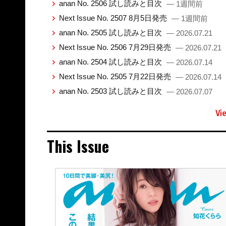
anan No. 2506 試し読みと目次
— 1週間前
Next Issue No. 2507 8月5日発売
— 1週間前
anan No. 2505 試し読みと目次
— 2026.07.21
Next Issue No. 2506 7月29日発売
— 2026.07.21
anan No. 2504 試し読みと目次
— 2026.07.14
Next Issue No. 2505 7月22日発売
— 2026.07.14
anan No. 2503 試し読みと目次
— 2026.07.07
Vi
This Issue