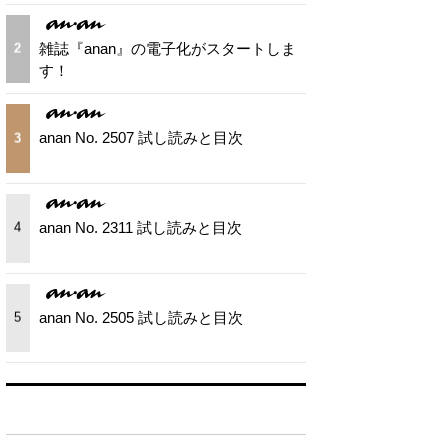
雑誌『anan』の電子化がスタートしま
2
す！
anan No. 2507 試し読みと目次
3
anan No. 2311 試し読みと目次
4
anan No. 2505 試し読みと目次
5