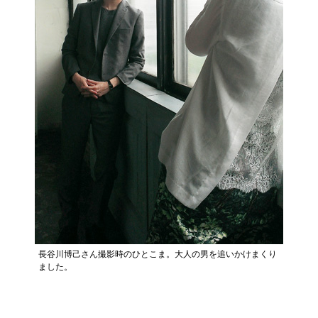
長谷川博己さん撮影時のひとこま。大人の男を追いかけまくり
ました。