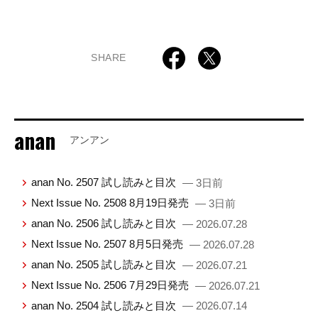
SHARE
anan
アンアン
anan No. 2507 試し読みと目次
— 3日前
Next Issue No. 2508 8月19日発売
— 3日前
anan No. 2506 試し読みと目次
— 2026.07.28
Next Issue No. 2507 8月5日発売
— 2026.07.28
anan No. 2505 試し読みと目次
— 2026.07.21
Next Issue No. 2506 7月29日発売
— 2026.07.21
anan No. 2504 試し読みと目次
— 2026.07.14