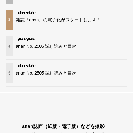
雑誌『anan』の電子化がスタートします！
3
anan No. 2506 試し読みと目次
4
anan No. 2505 試し読みと目次
5
anan誌面（紙版・電子版）などを撮影・