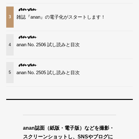
雑誌『anan』の電子化がスタートします！
3
anan No. 2506 試し読みと目次
4
anan No. 2505 試し読みと目次
5
anan誌面（紙版・電子版）などを撮影・
スクリーンショットし、SNSやブログに