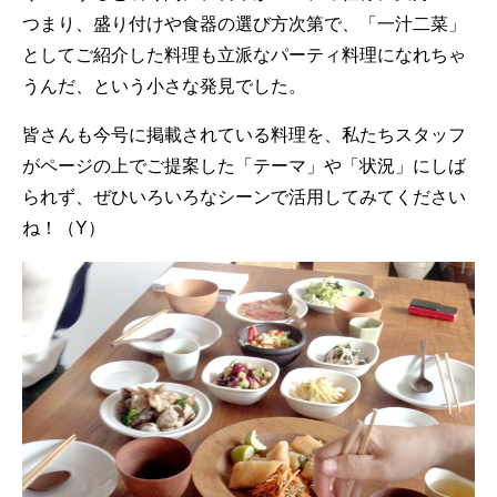
つまり、盛り付けや食器の選び方次第で、「一汁二菜」
としてご紹介した料理も立派なパーティ料理になれちゃ
うんだ、という小さな発見でした。
皆さんも今号に掲載されている料理を、私たちスタッフ
がページの上でご提案した「テーマ」や「状況」にしば
られず、ぜひいろいろなシーンで活用してみてください
ね！（Y）