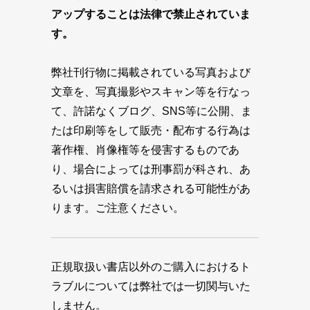
アップすることは法律で禁止されていま
す。
弊社刊行物に掲載されている写真および
文章を、写真撮影やスキャン等を行なっ
て、許諾なくブログ、SNS等に公開、ま
たは印刷等をして販売・配布する行為は
著作権、肖像権等を侵害するものであ
り、場合によっては刑事罰が科され、あ
るいは損害賠償を請求される可能性があ
ります。ご注意ください。
正規取扱い書店以外のご購入におけるト
ラブルについては弊社では一切関与いた
しません。