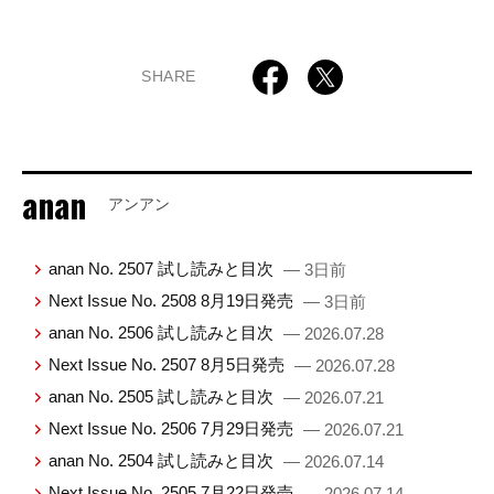
SHARE
anan
アンアン
anan No. 2507 試し読みと目次
— 3日前
Next Issue No. 2508 8月19日発売
— 3日前
anan No. 2506 試し読みと目次
— 2026.07.28
Next Issue No. 2507 8月5日発売
— 2026.07.28
anan No. 2505 試し読みと目次
— 2026.07.21
Next Issue No. 2506 7月29日発売
— 2026.07.21
anan No. 2504 試し読みと目次
— 2026.07.14
Next Issue No. 2505 7月22日発売
— 2026.07.14