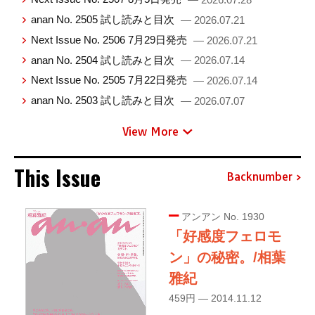
anan No. 2505 試し読みと目次
— 2026.07.21
Next Issue No. 2506 7月29日発売
— 2026.07.21
anan No. 2504 試し読みと目次
— 2026.07.14
Next Issue No. 2505 7月22日発売
— 2026.07.14
anan No. 2503 試し読みと目次
— 2026.07.07
View More
This Issue
Backnumber
アンアン No. 1930
「好感度フェロモ
ン」の秘密。/相葉
雅紀
459円 — 2014.11.12