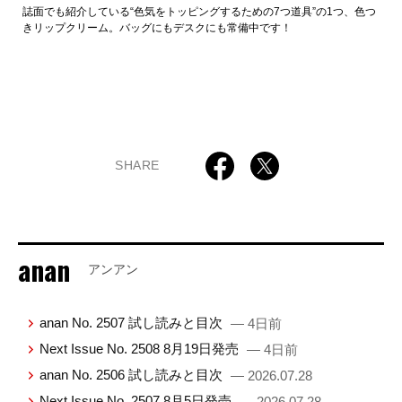
誌面でも紹介している“色気をトッピングするための7つ道具”の1つ、色つ
きリップクリーム。バッグにもデスクにも常備中です！
SHARE
anan
アンアン
anan No. 2507 試し読みと目次
— 4日前
Next Issue No. 2508 8月19日発売
— 4日前
anan No. 2506 試し読みと目次
— 2026.07.28
Next Issue No. 2507 8月5日発売
— 2026.07.28