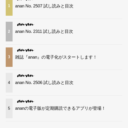
anan No. 2507 試し読みと目次
1
anan No. 2311 試し読みと目次
2
雑誌『anan』の電子化がスタートします！
3
anan No. 2506 試し読みと目次
4
ananの電子版が定期購読できるアプリが登場！
5