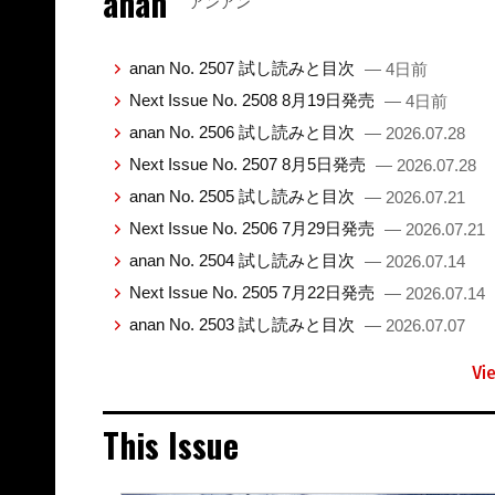
anan
アンアン
anan No. 2507 試し読みと目次
— 4日前
Next Issue No. 2508 8月19日発売
— 4日前
anan No. 2506 試し読みと目次
— 2026.07.28
Next Issue No. 2507 8月5日発売
— 2026.07.28
anan No. 2505 試し読みと目次
— 2026.07.21
Next Issue No. 2506 7月29日発売
— 2026.07.21
anan No. 2504 試し読みと目次
— 2026.07.14
Next Issue No. 2505 7月22日発売
— 2026.07.14
anan No. 2503 試し読みと目次
— 2026.07.07
Vi
This Issue