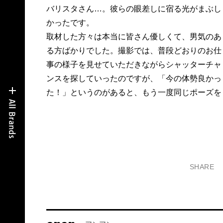
バリスタさん…。彼らの眼差しに宿る光がまぶし
かったです。
取材した方々は本当に皆さん優しくて、男気のあ
る方ばかりでした。撮影では、普段どおりのお仕
事の様子を見せていただきながらシャッターチャ
ンスを探していったのですが、「今の体勢良かっ
た！」というのがあると、もう一度同じポーズを
SHARE